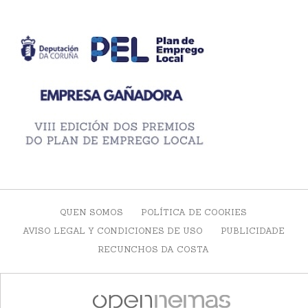
QUEN SOMOS
POLÍTICA DE COOKIES
AVISO LEGAL Y CONDICIONES DE USO
PUBLICIDADE
RECUNCHOS DA COSTA