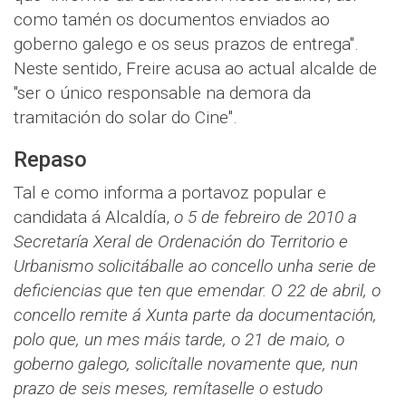
como tamén os documentos enviados ao
goberno galego e os seus prazos de entrega".
Neste sentido, Freire acusa ao actual alcalde de
"ser o único responsable na demora da
tramitación do solar do Cine".
Repaso
Tal e como informa a portavoz popular e
candidata á Alcaldía,
o 5 de febreiro de 2010 a
Secretaría Xeral de Ordenación do Territorio e
Urbanismo solicitáballe ao concello unha serie de
deficiencias que ten que emendar. O 22 de abril, o
concello remite á Xunta parte da documentación,
polo que, un mes máis tarde, o 21 de maio, o
goberno galego, solicítalle novamente que, nun
prazo de seis meses, remítaselle o estudo