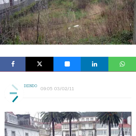
DEINDO
09:05 03/02/11