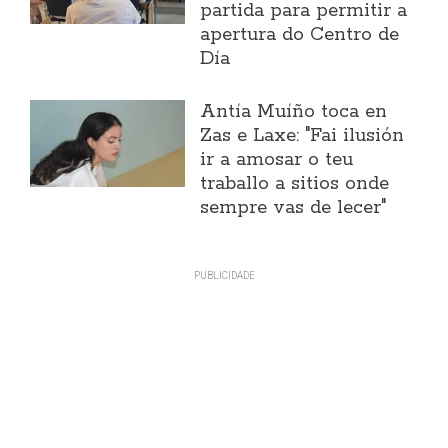
partida para permitir a
apertura do Centro de
Día
Antía Muíño toca en
Zas e Laxe: "Fai ilusión
ir a amosar o teu
traballo a sitios onde
sempre vas de lecer"