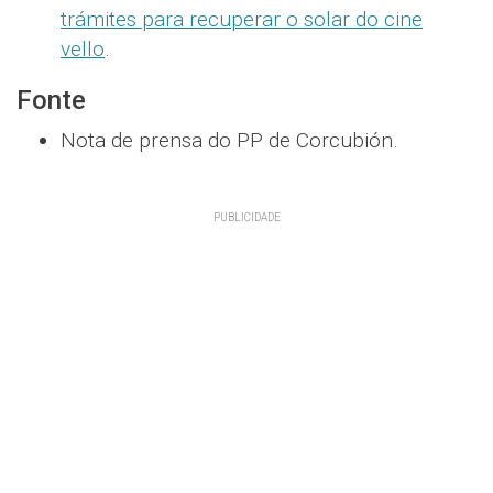
trámites para recuperar o solar do cine
vello
.
Fonte
Nota de prensa do PP de Corcubión.