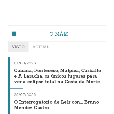
O MÁIS
VISTO
ACTUAL
01/08/2026
Cabana, Ponteceso, Malpica, Carballo
e A Laracha, os únicos lugares para
ver a eclipse total na Costa da Morte
29/07/2026
O Interrogatorio de Leis con... Bruno
Méndez Castro