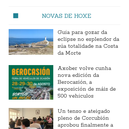
NOVAS DE HOXE
Guía para gozar da
eclipse no esplendor da
súa totalidade na Costa
da Morte
Axober volve cunha
nova edición da
Berocasión, a
exposición de máis de
500 vehículos
Un tenso e ateigado
pleno de Corcubión
aprobou finalmente a