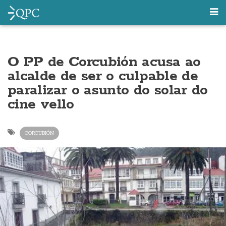
O PP de Corcubión acusa ao
alcalde de ser o culpable de
paralizar o asunto do solar do
cine vello
CORCUBIÓN