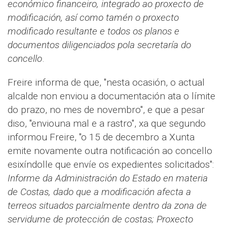
económico financeiro, integrado ao proxecto de
modificación, así como tamén o proxecto
modificado resultante e todos os planos e
documentos diligenciados pola secretaría do
concello
.
Freire informa de que, "nesta ocasión, o actual
alcalde non enviou a documentación ata o límite
do prazo, no mes de novembro", e que a pesar
diso, "enviouna mal e a rastro", xa que segundo
informou Freire, "o 15 de decembro a Xunta
emite novamente outra notificación ao concello
esixíndolle que envíe os expedientes solicitados":
Informe da Administración do Estado en materia
de Costas, dado que a modificación afecta a
terreos situados parcialmente dentro da zona de
servidume de protección de costas; Proxecto