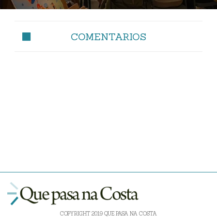
COMENTARIOS
COPYRIGHT 2019 QUE PASA NA COSTA