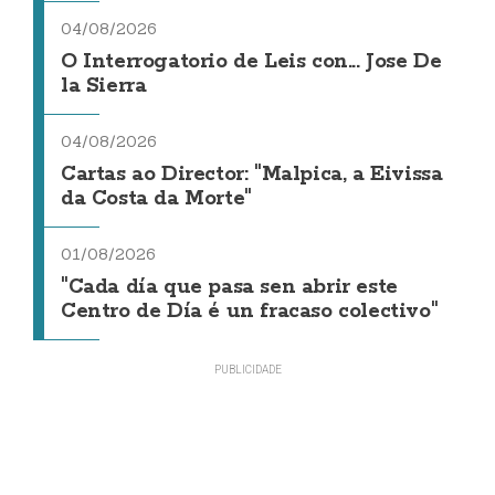
04/08/2026
O Interrogatorio de Leis con... Jose De
la Sierra
04/08/2026
Cartas ao Director: "Malpica, a Eivissa
da Costa da Morte"
01/08/2026
"Cada día que pasa sen abrir este
Centro de Día é un fracaso colectivo"