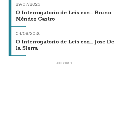
29/07/2026
O Interrogatorio de Leis con... Bruno
Méndez Castro
04/08/2026
O Interrogatorio de Leis con... Jose De
la Sierra