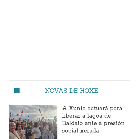
NOVAS DE HOXE
A Xunta actuará para
liberar a lagoa de
Baldaio ante a presión
social xerada