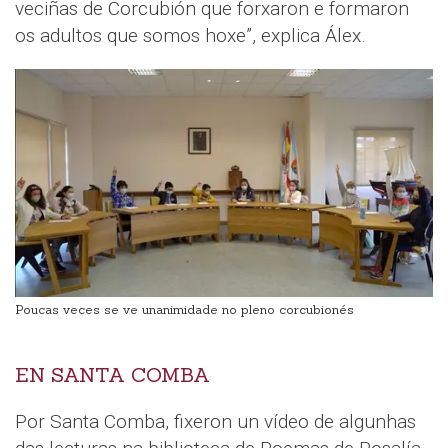
veciñas de Corcubión que forxaron e formaron
os adultos que somos hoxe”, explica Álex.
Poucas veces se ve unanimidade no pleno corcubionés
EN SANTA COMBA
Por Santa Comba, fixeron un vídeo de algunhas