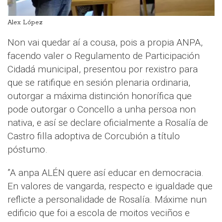
Alex López
Non vai quedar aí a cousa, pois a propia ANPA,
facendo valer o Regulamento de Participación
Cidadá municipal, presentou por rexistro para
que se ratifique en sesión plenaria ordinaria,
outorgar a máxima distinción honorífica que
pode outorgar o Concello a unha persoa non
nativa, e así se declare oficialmente a Rosalía de
Castro filla adoptiva de Corcubión a título
póstumo.
”A anpa ALÉN quere así educar en democracia.
En valores de vangarda, respecto e igualdade que
reflicte a personalidade de Rosalía. Máxime nun
edificio que foi a escola de moitos veciños e