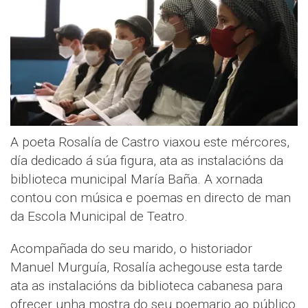
A poeta Rosalía de Castro viaxou este mércores,
día dedicado á súa figura, ata as instalacións da
biblioteca municipal María Baña. A xornada
contou con música e poemas en directo de man
da Escola Municipal de Teatro.
Acompañada do seu marido, o historiador
Manuel Murguía, Rosalía achegouse esta tarde
ata as instalacións da biblioteca cabanesa para
ofrecer unha mostra do seu poemario ao público