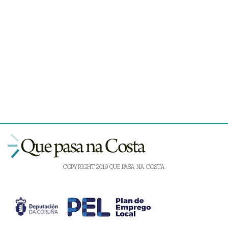
COPYRIGHT 2019 QUE PASA NA COSTA