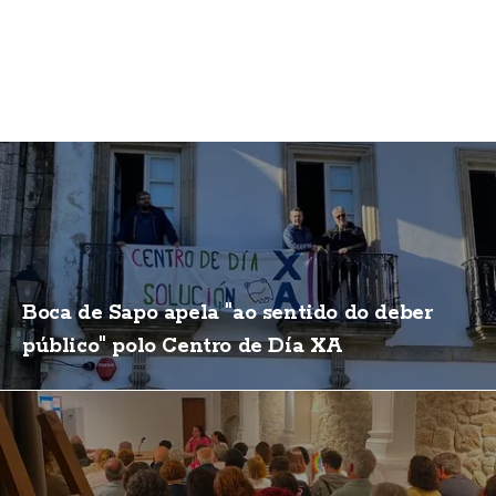
Boca de Sapo apela "ao sentido do deber
público" polo Centro de Día XA