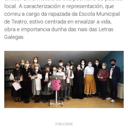
local. A caracterización e representación, que
correu a cargo da rapazada da Escola Municipal
de Teatro, estivo centrada en enxalzar a vida,
obra e importancia dunha das nais das Letras
Galegas.