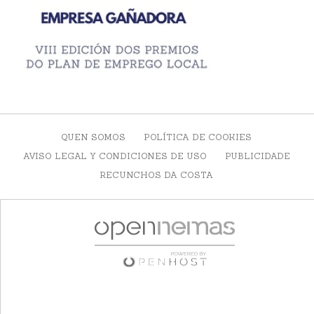
QUEN SOMOS
POLÍTICA DE COOKIES
AVISO LEGAL Y CONDICIONES DE USO
PUBLICIDADE
RECUNCHOS DA COSTA