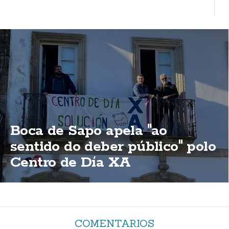
Boca de Sapo apela "ao
sentido do deber público" polo
Centro de Día XA
COMENTARIOS