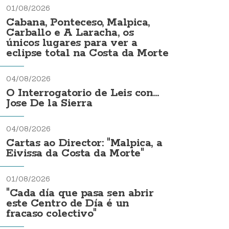
01/08/2026
Cabana, Ponteceso, Malpica,
Carballo e A Laracha, os
únicos lugares para ver a
eclipse total na Costa da Morte
04/08/2026
O Interrogatorio de Leis con...
Jose De la Sierra
04/08/2026
Cartas ao Director: "Malpica, a
Eivissa da Costa da Morte"
01/08/2026
"Cada día que pasa sen abrir
este Centro de Día é un
fracaso colectivo"