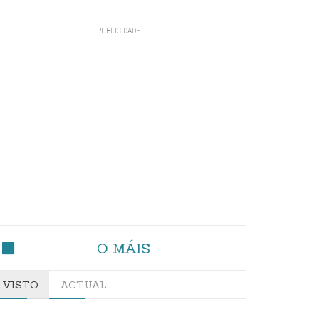
O MÁIS
VISTO
ACTUAL