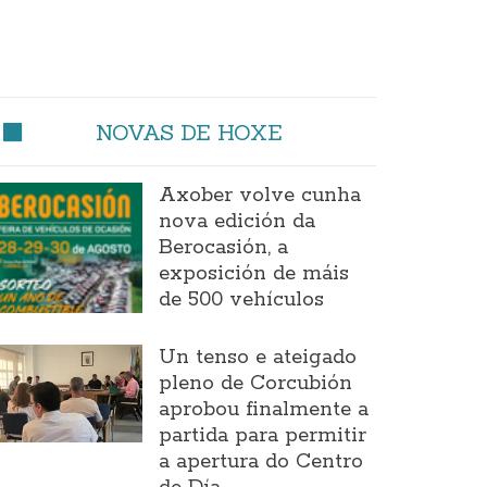
NOVAS DE HOXE
Axober volve cunha
nova edición da
Berocasión, a
exposición de máis
de 500 vehículos
Un tenso e ateigado
pleno de Corcubión
aprobou finalmente a
partida para permitir
a apertura do Centro