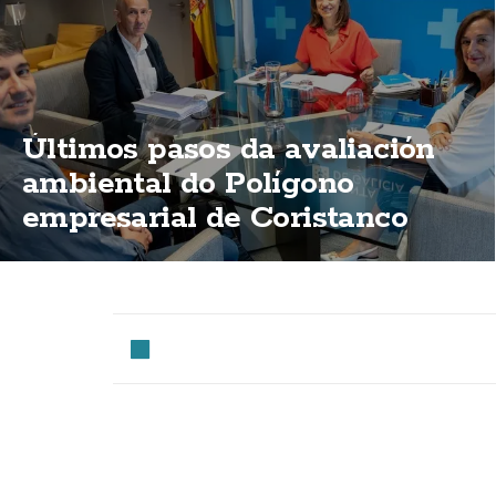
Últimos pasos da avaliación
ambiental do Polígono
empresarial de Coristanco