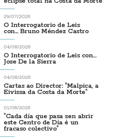
eclipse total na Costa da Morte
29/07/2026
O Interrogatorio de Leis
con... Bruno Méndez Castro
04/08/2026
O Interrogatorio de Leis con...
Jose De la Sierra
04/08/2026
Cartas ao Director: "Malpica, a
Eivissa da Costa da Morte"
01/08/2026
"Cada día que pasa sen abrir
este Centro de Día é un
fracaso colectivo"