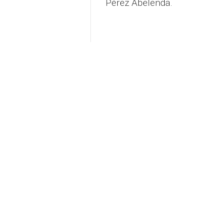
Pérez Abelenda.