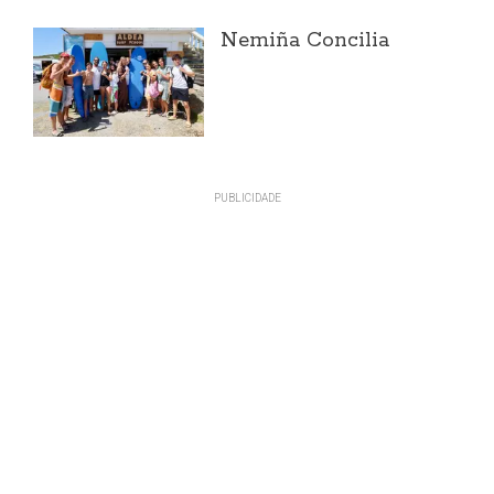
Nemiña Concilia