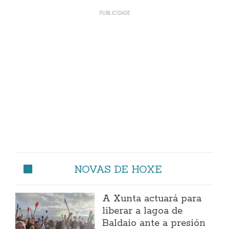
NOVAS DE HOXE
A Xunta actuará para
liberar a lagoa de
Baldaio ante a presión