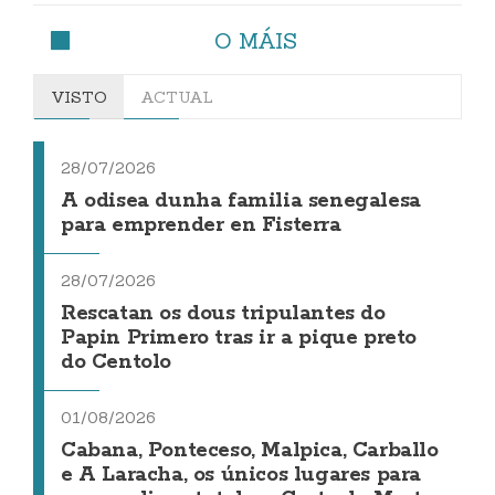
O MÁIS
VISTO
ACTUAL
28/07/2026
A odisea dunha familia senegalesa
para emprender en Fisterra
28/07/2026
Rescatan os dous tripulantes do
Papin Primero tras ir a pique preto
do Centolo
01/08/2026
Cabana, Ponteceso, Malpica, Carballo
e A Laracha, os únicos lugares para