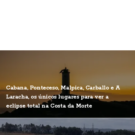
Cabana, Ponteceso, Malpica, Carballo e A
Laracha, os únicos lugares para ver a
eclipse total na Costa da Morte