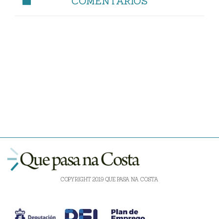
COMENTARIOS
COPYRIGHT 2019 QUE PASA NA COSTA