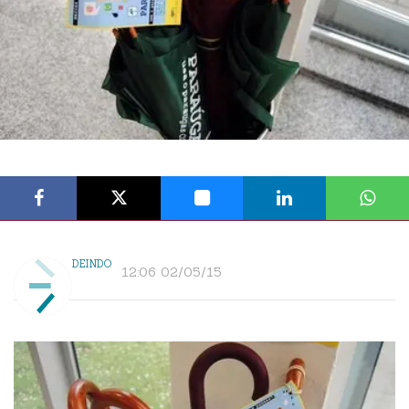
DEINDO
12:06 02/05/15