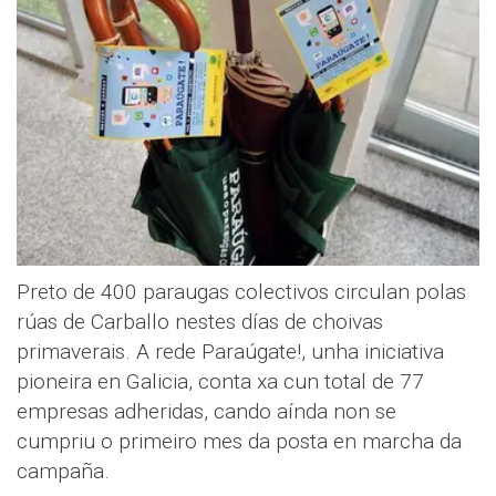
Preto de 400 paraugas colectivos circulan polas
rúas de Carballo nestes días de choivas
primaverais. A rede Paraúgate!, unha iniciativa
pioneira en Galicia, conta xa cun total de 77
empresas adheridas, cando aínda non se
cumpriu o primeiro mes da posta en marcha da
campaña.