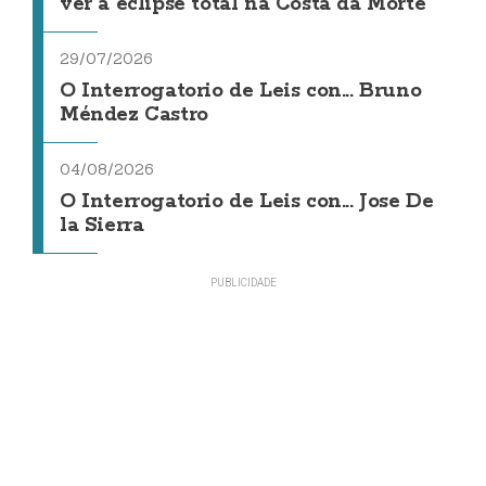
ver a eclipse total na Costa da Morte
29/07/2026
O Interrogatorio de Leis con... Bruno
Méndez Castro
04/08/2026
O Interrogatorio de Leis con... Jose De
la Sierra