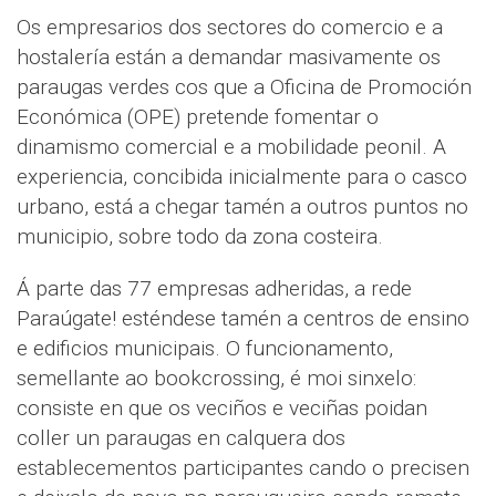
Os empresarios dos sectores do comercio e a
hostalería están a demandar masivamente os
paraugas verdes cos que a Oficina de Promoción
Económica (OPE) pretende fomentar o
dinamismo comercial e a mobilidade peonil. A
experiencia, concibida inicialmente para o casco
urbano, está a chegar tamén a outros puntos no
municipio, sobre todo da zona costeira.
Á parte das 77 empresas adheridas, a rede
Paraúgate! esténdese tamén a centros de ensino
e edificios municipais. O funcionamento,
semellante ao bookcrossing, é moi sinxelo:
consiste en que os veciños e veciñas poidan
coller un paraugas en calquera dos
establecementos participantes cando o precisen