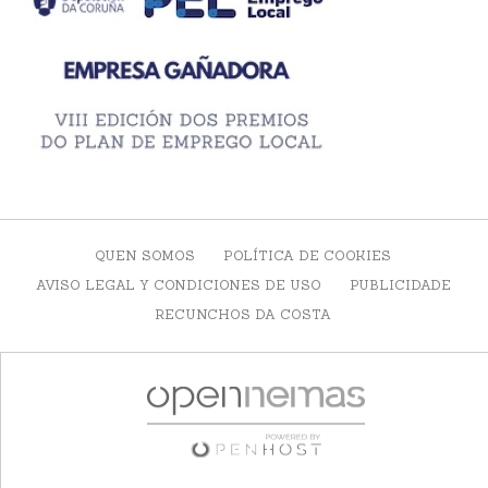
QUEN SOMOS
POLÍTICA DE COOKIES
AVISO LEGAL Y CONDICIONES DE USO
PUBLICIDADE
RECUNCHOS DA COSTA