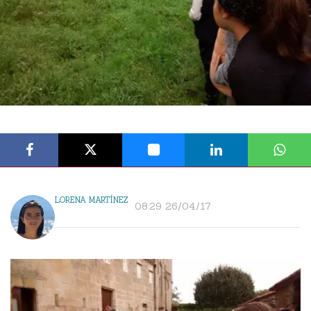
LORENA MARTÍNEZ
08:29 26/04/17