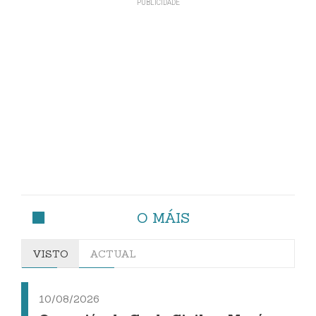
O MÁIS
VISTO
ACTUAL
10/08/2026