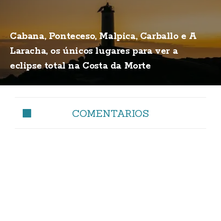
Cabana, Ponteceso, Malpica, Carballo e A
Laracha, os únicos lugares para ver a
eclipse total na Costa da Morte
COMENTARIOS