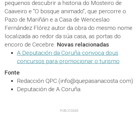
pequenos descubrir a historia do Mosteiro de
Caaveiro e "O bosque animado", que percorre o
Pazo de Mariñán e a Casa de Wenceslao
Fernández Flórez autor da obra do mesmo nome
localizada ao redor da súa casa, as portas do
encoro de Cecebre.
Novas relacionadas
A Deputación da Coruña convoca dous
concursos para promocionar o turismo
Fonte
Redacción QPC (info@quepasanacosta.com)
Deputación de A Coruña