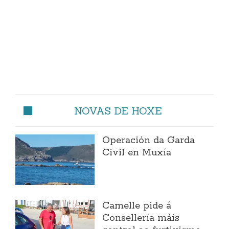
NOVAS DE HOXE
Operación da Garda
Civil en Muxía
Camelle pide á
Consellería máis