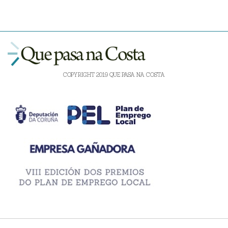
COPYRIGHT 2019 QUE PASA NA COSTA