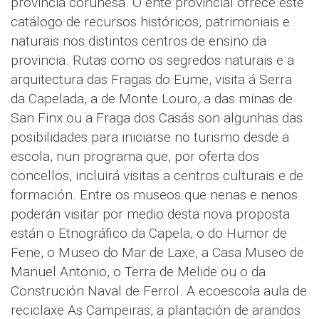
provincia coruñesa. O ente provincial ofrece este
catálogo de recursos históricos, patrimoniais e
naturais nos distintos centros de ensino da
provincia. Rutas como os segredos naturais e a
arquitectura das Fragas do Eume, visita á Serra
da Capelada, a de Monte Louro, a das minas de
San Finx ou a Fraga dos Casás son algunhas das
posibilidades para iniciarse no turismo desde a
escola, nun programa que, por oferta dos
concellos, incluirá visitas a centros culturais e de
formación. Entre os museos que nenas e nenos
poderán visitar por medio desta nova proposta
están o Etnográfico da Capela, o do Humor de
Fene, o Museo do Mar de Laxe, a Casa Museo de
Manuel Antonio, o Terra de Melide ou o da
Construción Naval de Ferrol. A ecoescola aula de
reciclaxe As Campeiras, a plantación de arandos