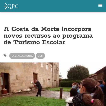
A Costa da Morte incorpora
novos recursos ao programa
de Turismo Escolar
COSTA DA MORTE
FSF