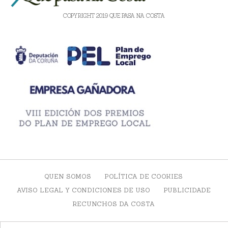
COPYRIGHT 2019 QUE PASA NA COSTA
QUEN SOMOS
POLÍTICA DE COOKIES
AVISO LEGAL Y CONDICIONES DE USO
PUBLICIDADE
RECUNCHOS DA COSTA