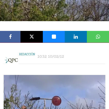
REDACCIÓN
10:32 10/02/12