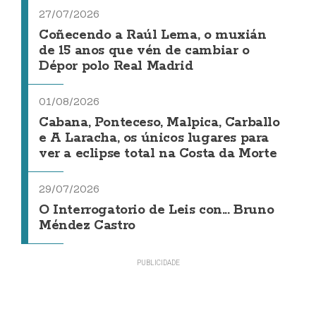
27/07/2026
Coñecendo a Raúl Lema, o muxián
de 15 anos que vén de cambiar o
Dépor polo Real Madrid
01/08/2026
Cabana, Ponteceso, Malpica, Carballo
e A Laracha, os únicos lugares para
ver a eclipse total na Costa da Morte
29/07/2026
O Interrogatorio de Leis con... Bruno
Méndez Castro