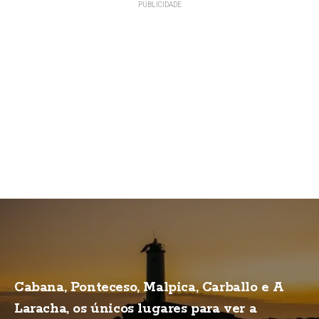
Cabana, Ponteceso, Malpica, Carballo e A
Laracha, os únicos lugares para ver a