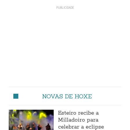
NOVAS DE HOXE
Esteiro recibe a
Milladoiro para
celebrar a eclipse