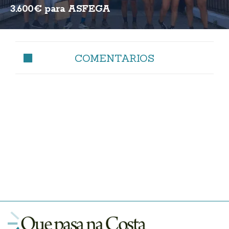
3.600€ para ASFEGA
COMENTARIOS