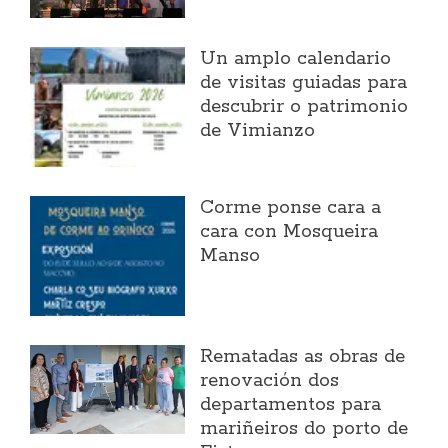
Un amplo calendario
de visitas guiadas para
descubrir o patrimonio
de Vimianzo
Corme ponse cara a
cara con Mosqueira
Manso
Rematadas as obras de
renovación dos
departamentos para
mariñeiros do porto de