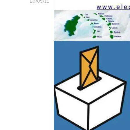
20/05/11