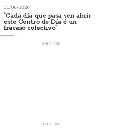
01/08/2026
"Cada día que pasa sen abrir
este Centro de Día é un
fracaso colectivo"