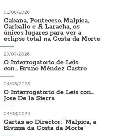
01/08/2026
Cabana, Ponteceso, Malpica,
Carballo e A Laracha, os
únicos lugares para ver a
eclipse total na Costa da Morte
29/07/2026
O Interrogatorio de Leis
con... Bruno Méndez Castro
04/08/2026
O Interrogatorio de Leis con...
Jose De la Sierra
04/08/2026
Cartas ao Director: "Malpica, a
Eivissa da Costa da Morte"