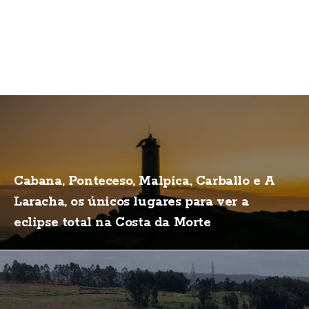
Cabana, Ponteceso, Malpica, Carballo e A
Laracha, os únicos lugares para ver a
eclipse total na Costa da Morte