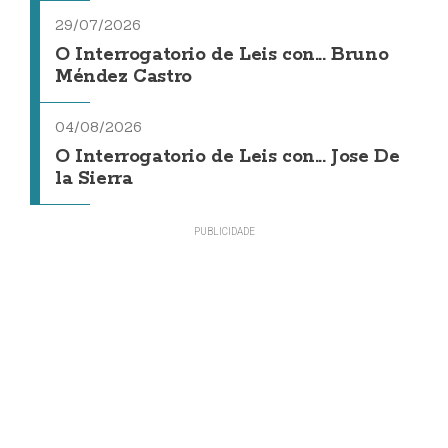
29/07/2026
O Interrogatorio de Leis con... Bruno
Méndez Castro
04/08/2026
O Interrogatorio de Leis con... Jose De
la Sierra