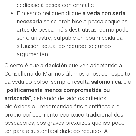
dedícase á pesca con enmalle.
E mesmo hai quen di que
a veda non sería
necesaria
se se prohibise a pesca daquelas
artes de pesca máis destrutivas, como pode
ser o arrastre, culpable en boa medida da
situación actual do recurso, segundo
argumentan.
O certo é que a
decisión
que vén adoptando a
Consellería do Mar nos últimos anos, ao respeito
da veda do polbo, sempre resulta
salomónica
, e a
"politicamente menos comprometida ou
arriscada”,
deixando de lado os criterios
biolóxicos ou recomendacións científicas e o
propio coñecemento ecolóxico tradicional dos
pescadores, cós graves prexuízos que iso pode
ter para a sustentabilidade do recurso. A