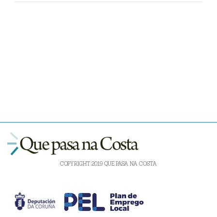
COPYRIGHT 2019 QUE PASA NA COSTA