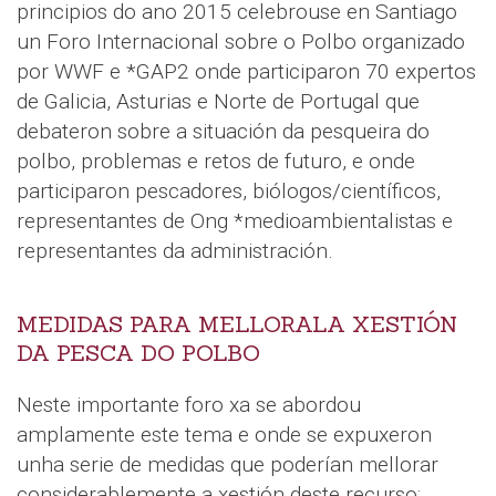
principios do ano 2015 celebrouse en Santiago
un Foro Internacional sobre o Polbo organizado
por WWF e *GAP2 onde participaron 70 expertos
de Galicia, Asturias e Norte de Portugal que
debateron sobre a situación da pesqueira do
polbo, problemas e retos de futuro, e onde
participaron pescadores, biólogos/científicos,
representantes de Ong *medioambientalistas e
representantes da administración.
MEDIDAS PARA MELLORALA XESTIÓN
DA PESCA DO POLBO
Neste importante foro xa se abordou
amplamente este tema e onde se expuxeron
unha serie de medidas que poderían mellorar
considerablemente a xestión deste recurso: