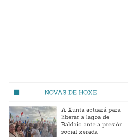
NOVAS DE HOXE
A Xunta actuará para
liberar a lagoa de
Baldaio ante a presión
social xerada