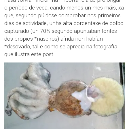
o período de veda, cando menos un mes máis, xa
que, segundo púidose comprobar nos primeiros
días de actividade, unha alta porcentaxe de polbo
capturado (un 70% segundo apuntaban fontes
dos propios *naseiros) aínda non habían
*desovado, tal e como se aprecia na fotografía
que ilustra este post.