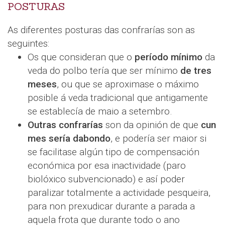
POSTURAS
As diferentes posturas das confrarías son as
seguintes:
Os que consideran que o
período mínimo
da
veda do polbo tería que ser mínimo
de tres
meses
, ou que se aproximase o máximo
posible á veda tradicional que antigamente
se establecía de maio a setembro.
Outras confrarías
son da opinión de que
cun
mes sería dabondo
, e podería ser maior si
se facilitase algún tipo de compensación
económica por esa inactividade (paro
biolóxico subvencionado) e así poder
paralizar totalmente a actividade pesqueira,
para non prexudicar durante a parada a
aquela frota que durante todo o ano