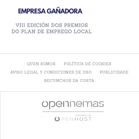
QUEN SOMOS
POLÍTICA DE COOKIES
AVISO LEGAL Y CONDICIONES DE USO
PUBLICIDADE
RECUNCHOS DA COSTA