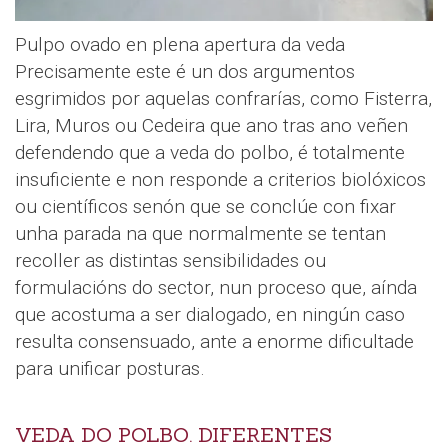
Pulpo ovado en plena apertura da veda
Precisamente este é un dos argumentos
esgrimidos por aquelas confrarías, como Fisterra,
Lira, Muros ou Cedeira que ano tras ano veñen
defendendo que a veda do polbo, é totalmente
insuficiente e non responde a criterios biolóxicos
ou científicos senón que se conclúe con fixar
unha parada na que normalmente se tentan
recoller as distintas sensibilidades ou
formulacións do sector, nun proceso que, aínda
que acostuma a ser dialogado, en ningún caso
resulta consensuado, ante a enorme dificultade
para unificar posturas.
VEDA DO POLBO. DIFERENTES