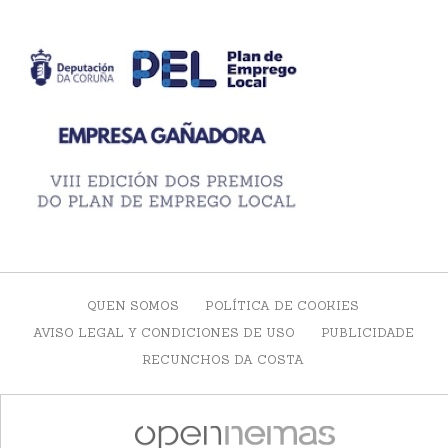
QUEN SOMOS
POLÍTICA DE COOKIES
AVISO LEGAL Y CONDICIONES DE USO
PUBLICIDADE
RECUNCHOS DA COSTA