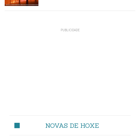
NOVAS DE HOXE