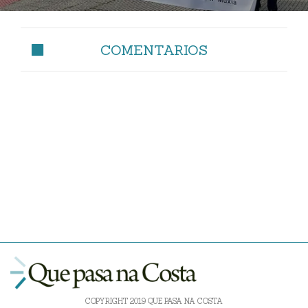
COMENTARIOS
COPYRIGHT 2019 QUE PASA NA COSTA