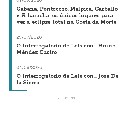
01/08/2026
Cabana, Ponteceso, Malpica, Carballo
e A Laracha, os únicos lugares para
ver a eclipse total na Costa da Morte
29/07/2026
O Interrogatorio de Leis con... Bruno
Méndez Castro
04/08/2026
O Interrogatorio de Leis con... Jose De
la Sierra