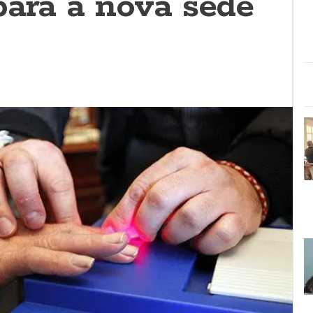
para a nova sede