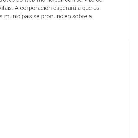
xitais. A corporación esperará a que os
os municipais se pronuncien sobre a