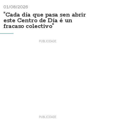
01/08/2026
"Cada día que pasa sen abrir
este Centro de Día é un
fracaso colectivo"