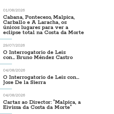
01/08/2026
Cabana, Ponteceso, Malpica,
Carballo e A Laracha, os
únicos lugares para ver a
eclipse total na Costa da Morte
29/07/2026
O Interrogatorio de Leis
con... Bruno Méndez Castro
04/08/2026
O Interrogatorio de Leis con...
Jose De la Sierra
04/08/2026
Cartas ao Director: "Malpica, a
Eivissa da Costa da Morte"