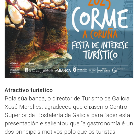
Atractivo turístico
Pola súa banda, o director de Turismo de Galicia,
Xosé Merelles, agradeceu que elixisen o Centro
Superior de Hostalería de Galicia para facer esta
presentación e salientou que “a gastronomía é un
dos principais motivos polo que os turistas