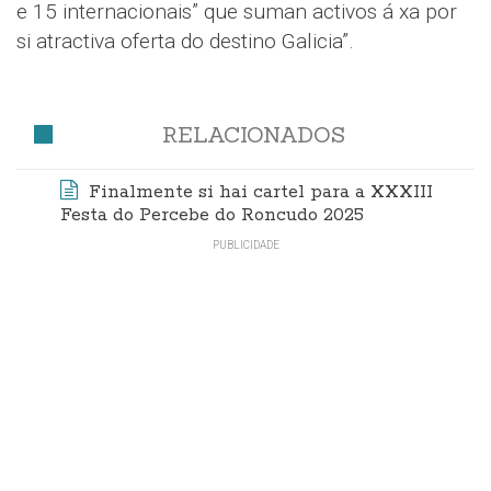
e 15 internacionais” que suman activos á xa por
si atractiva oferta do destino Galicia”.
RELACIONADOS
Finalmente si hai cartel para a XXXIII
Festa do Percebe do Roncudo 2025