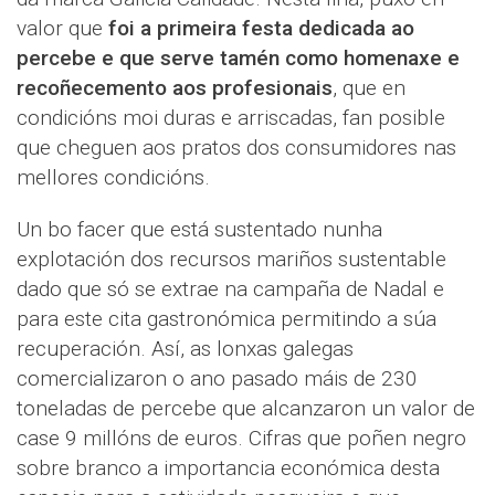
valor que
foi a primeira festa dedicada ao
percebe e que serve tamén como homenaxe e
recoñecemento aos profesionais
, que en
condicións moi duras e arriscadas, fan posible
que cheguen aos pratos dos consumidores nas
mellores condicións.
Un bo facer que está sustentado nunha
explotación dos recursos mariños sustentable
dado que só se extrae na campaña de Nadal e
para este cita gastronómica permitindo a súa
recuperación. Así, as lonxas galegas
comercializaron o ano pasado máis de 230
toneladas de percebe que alcanzaron un valor de
case 9 millóns de euros. Cifras que poñen negro
sobre branco a importancia económica desta