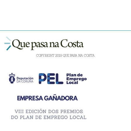
COPYRIGHT 2019 QUE PASA NA COSTA