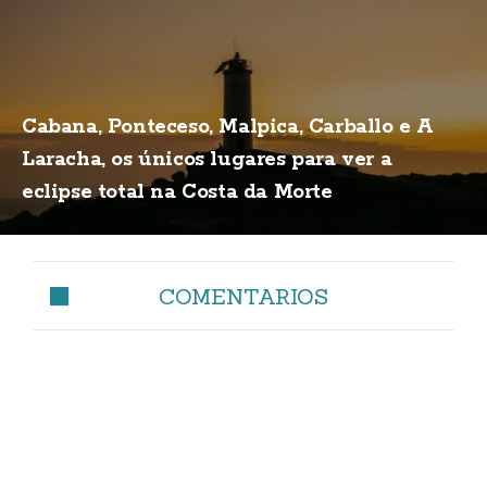
Cabana, Ponteceso, Malpica, Carballo e A
Laracha, os únicos lugares para ver a
eclipse total na Costa da Morte
COMENTARIOS