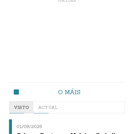
O MÁIS
VISTO
ACTUAL
01/08/2026