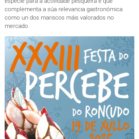
especie para a actividade pesqueira e que
complementa a súa relevancia gastronómica
como un dos mariscos máis valorados no
mercado.