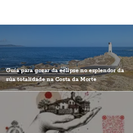
Guía para gozar da eclipse no esplendor da
súa totalidade na Costa da Morte