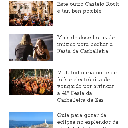
Este outro Castelo Rock
é tan ben posible
Máis de doce horas de
música para pechar a
Festa da Carballeira
Multitudinaria noite de
folk e electrónica de
vangarda par arrincar
a 41ª Festa da
Carballeira de Zas
Guía para gozar da
eclipse no esplendor da