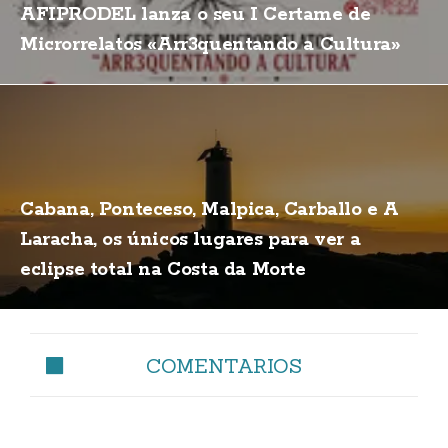
AFIPRODEL lanza o seu I Certame de
Microrrelatos «Arr3quentando a Cultura»
Cabana, Ponteceso, Malpica, Carballo e A
Laracha, os únicos lugares para ver a
eclipse total na Costa da Morte
COMENTARIOS