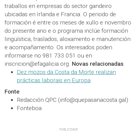
traballos en empresas do sector gandeiro
ubicadas en Irlanda e Francia. O periodo de
formación é entre os meses de xullo e novembro
do presente ano e o programa inclúe formación
lingüística, traslados, aloxamento e manutención
e acompañamento. Os interesados poden
informarse no 981 733 051 ou en
inscricion@efagalicia.org.
Novas relacionadas
Dez mozos da Costa da Morte realizan
prácticas laborais en Europa
Fonte
Redacción QPC (info@quepasanacosta.gal)
Fonteboa