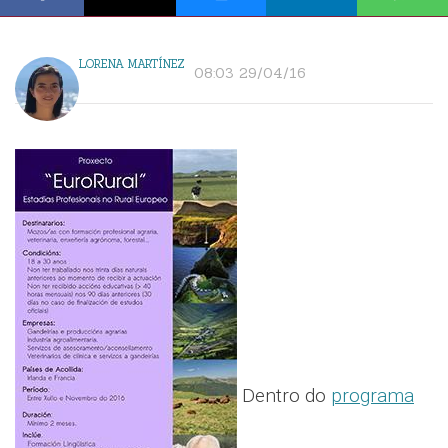
LORENA MARTÍNEZ
08:03 29/04/16
Dentro do
programa