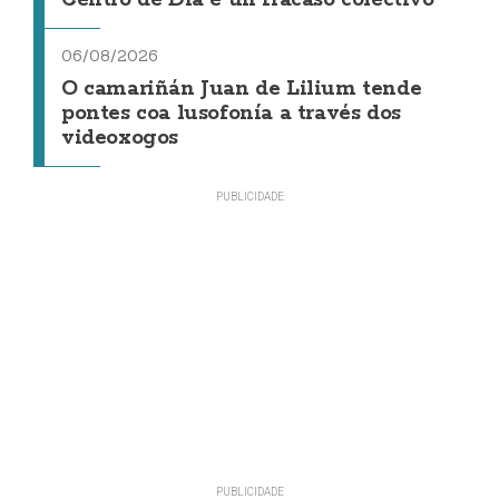
06/08/2026
O camariñán Juan de Lilium tende
pontes coa lusofonía a través dos
videoxogos