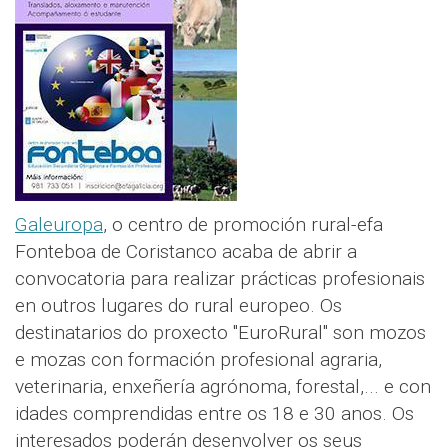
Galeuropa
, o centro de promoción rural-efa
Fonteboa de Coristanco acaba de abrir a
convocatoria para realizar prácticas profesionais
en outros lugares do rural europeo. Os
destinatarios do proxecto "EuroRural" son mozos
e mozas con formación profesional agraria,
veterinaria, enxeñería agrónoma, forestal,... e con
idades comprendidas entre os 18 e 30 anos. Os
interesados poderán desenvolver os seus