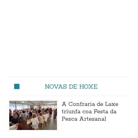
NOVAS DE HOXE
A Confraría de Laxe
triunfa coa Festa da
Pesca Artesanal