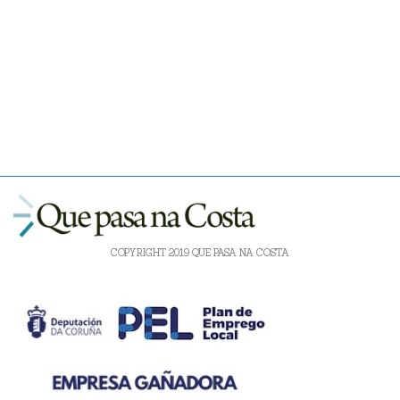
COPYRIGHT 2019 QUE PASA NA COSTA