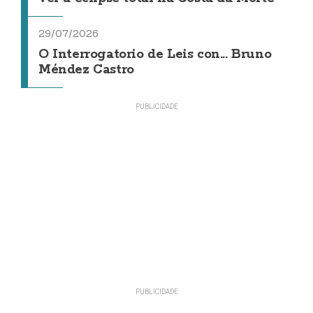
29/07/2026
O Interrogatorio de Leis con... Bruno
Méndez Castro