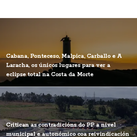
Cabana, Ponteceso, Malpica, Carballo e A
Laracha, os únicos lugares para ver a
eclipse total na Costa da Morte
Critican as contradicións do PP a nivel
municipal e autonómico coa reivindicación