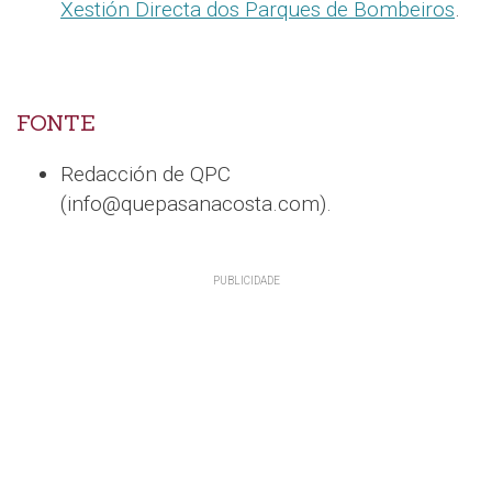
Xestión Directa dos Parques de Bombeiros
.
FONTE
Redacción de QPC
(info@quepasanacosta.com).