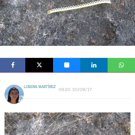
LORENA MARTÍNEZ
09:20 30/08/17