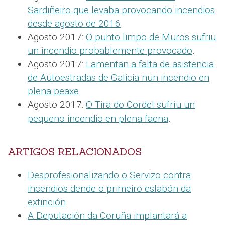
Sardiñeiro que levaba provocando incendios
desde agosto de 2016
.
Agosto 2017:
O punto limpo de Muros sufriu
un incendio probablemente provocado
.
Agosto 2017:
Lamentan a falta de asistencia
de Autoestradas de Galicia nun incendio en
plena peaxe
.
Agosto 2017:
O Tira do Cordel sufríu un
pequeno incendio en plena faena
.
ARTIGOS RELACIONADOS
Desprofesionalizando o Servizo contra
incendios dende o primeiro eslabón da
extinción
.
A Deputación da Coruña implantará a