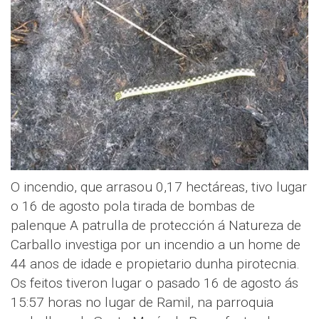
O incendio, que arrasou 0,17 hectáreas, tivo lugar
o 16 de agosto pola tirada de bombas de
palenque A patrulla de protección á Natureza de
Carballo investiga por un incendio a un home de
44 anos de idade e propietario dunha pirotecnia.
Os feitos tiveron lugar o pasado 16 de agosto ás
15:57 horas no lugar de Ramil, na parroquia