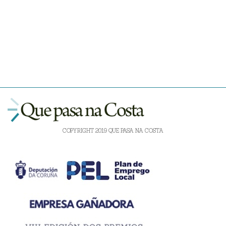
COPYRIGHT 2019 QUE PASA NA COSTA