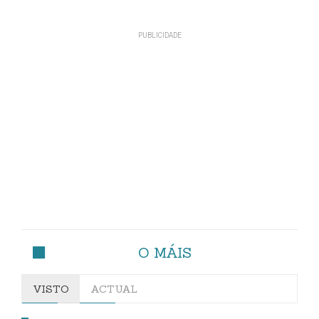
O MÁIS
VISTO
ACTUAL