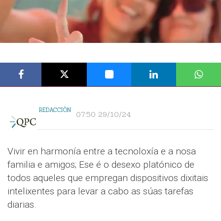
REDACCIÓN
07:50 29/10/24
Vivir en harmonía entre a tecnoloxía e a nosa
familia e amigos; Ese é o desexo platónico de
todos aqueles que empregan dispositivos dixitais
intelixentes para levar a cabo as súas tarefas
diarias.