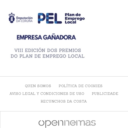
QUEN SOMOS
POLÍTICA DE COOKIES
AVISO LEGAL Y CONDICIONES DE USO
PUBLICIDADE
RECUNCHOS DA COSTA