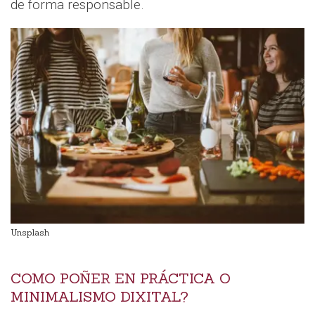
de forma responsable.
Unsplash
COMO POÑER EN PRÁCTICA O
MINIMALISMO DIXITAL?