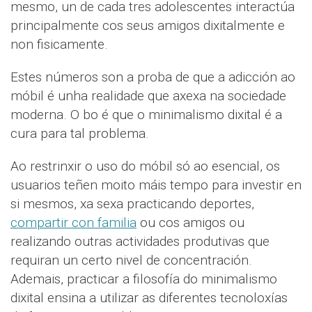
mesmo, un de cada tres adolescentes interactúa
principalmente cos seus amigos dixitalmente e
non fisicamente.
Estes números son a proba de que a adicción ao
móbil é unha realidade que axexa na sociedade
moderna. O bo é que o minimalismo dixital é a
cura para tal problema.
Ao restrinxir o uso do móbil só ao esencial, os
usuarios teñen moito máis tempo para investir en
si mesmos, xa sexa practicando deportes,
compartir con familia
ou cos amigos ou
realizando outras actividades produtivas que
requiran un certo nivel de concentración.
Ademais, practicar a filosofía do minimalismo
dixital ensina a utilizar as diferentes tecnoloxías