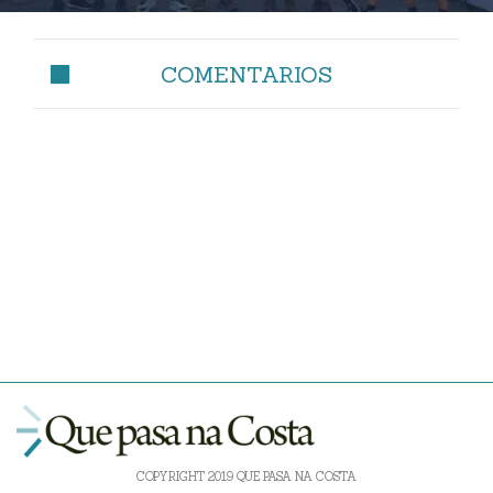
COMENTARIOS
COPYRIGHT 2019 QUE PASA NA COSTA