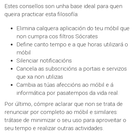
Estes consellos son unha base ideal para quen
queira practicar esta filosofía:
Elimina calquera aplicación do teu móbil que
non cumpra cos filtros Sócrates
Define canto tempo e a que horas utilizará o
móbil
Silenciar notificacións
Cancela as subscricións a portais e servizos
que xa non utilizas
Cambia as túas afeccións ao móbil e á
informática por pasatempos da vida real.
Por último, cómpre aclarar que non se trata de
renunciar por completo ao móbil e similares:
trátase de minimizar o seu uso para aproveitar o
seu tempo e realizar outras actividades.