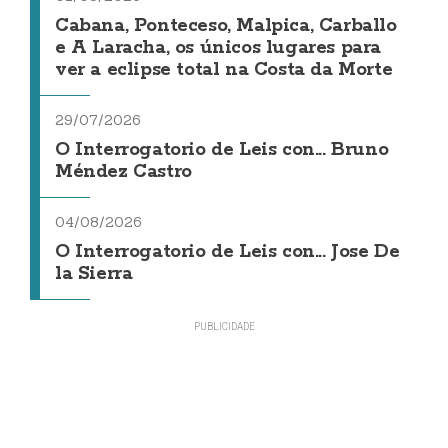
Cabana, Ponteceso, Malpica, Carballo
e A Laracha, os únicos lugares para
ver a eclipse total na Costa da Morte
29/07/2026
O Interrogatorio de Leis con... Bruno
Méndez Castro
04/08/2026
O Interrogatorio de Leis con... Jose De
la Sierra