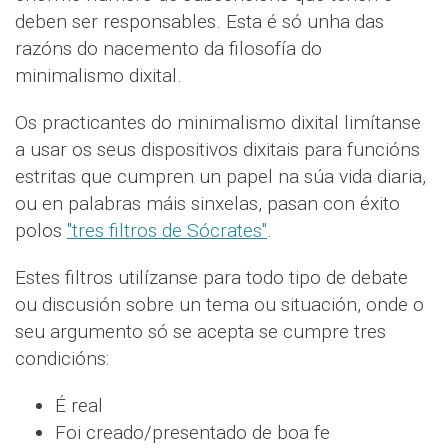
deben ser responsables. Esta é só unha das
razóns do nacemento da filosofía do
minimalismo dixital.
Os practicantes do minimalismo dixital limítanse
a usar os seus dispositivos dixitais para funcións
estritas que cumpren un papel na súa vida diaria,
ou en palabras máis sinxelas, pasan con éxito
polos
"tres filtros de Sócrates"
.
Estes filtros utilízanse para todo tipo de debate
ou discusión sobre un tema ou situación, onde o
seu argumento só se acepta se cumpre tres
condicións:
É real
Foi creado/presentado de boa fe