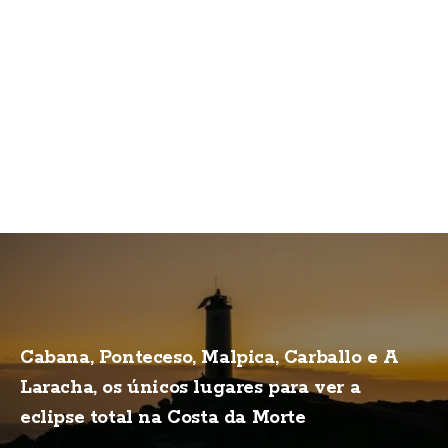
Cabana, Ponteceso, Malpica, Carballo e A
Laracha, os únicos lugares para ver a
eclipse total na Costa da Morte