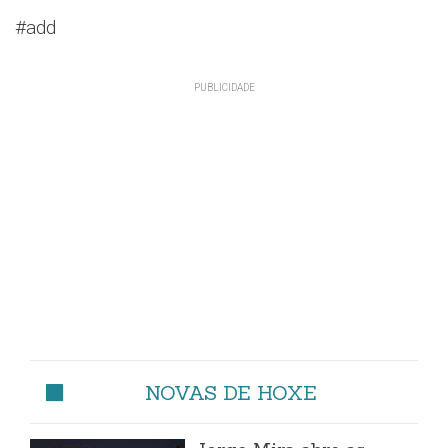
#add
NOVAS DE HOXE