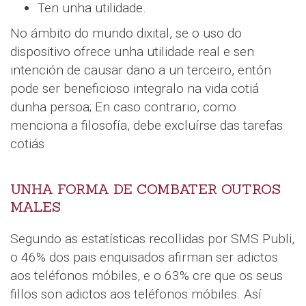
Ten unha utilidade.
No ámbito do mundo dixital, se o uso do
dispositivo ofrece unha utilidade real e sen
intención de causar dano a un terceiro, entón
pode ser beneficioso integralo na vida cotiá
dunha persoa; En caso contrario, como
menciona a filosofía, debe excluírse das tarefas
cotiás.
UNHA FORMA DE COMBATER OUTROS
MALES
Segundo as estatísticas recollidas por SMS Publi,
o 46% dos pais enquisados ​​afirman ser adictos
aos teléfonos móbiles, e o 63% cre que os seus
fillos son adictos aos teléfonos móbiles. Así