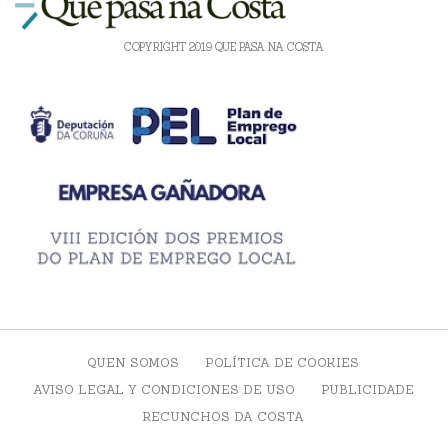
COPYRIGHT 2019 QUE PASA NA COSTA
QUEN SOMOS
POLÍTICA DE COOKIES
AVISO LEGAL Y CONDICIONES DE USO
PUBLICIDADE
RECUNCHOS DA COSTA