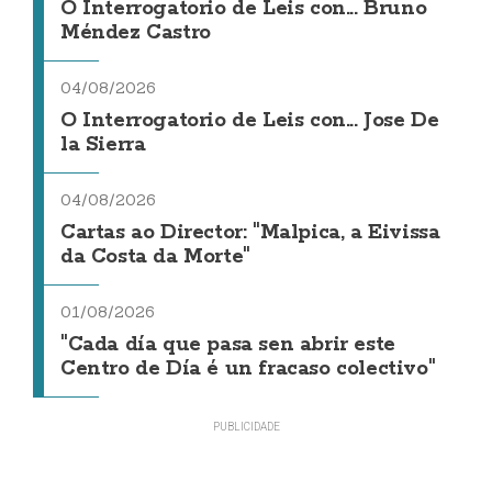
O Interrogatorio de Leis con... Bruno
Méndez Castro
04/08/2026
O Interrogatorio de Leis con... Jose De
la Sierra
04/08/2026
Cartas ao Director: "Malpica, a Eivissa
da Costa da Morte"
01/08/2026
"Cada día que pasa sen abrir este
Centro de Día é un fracaso colectivo"