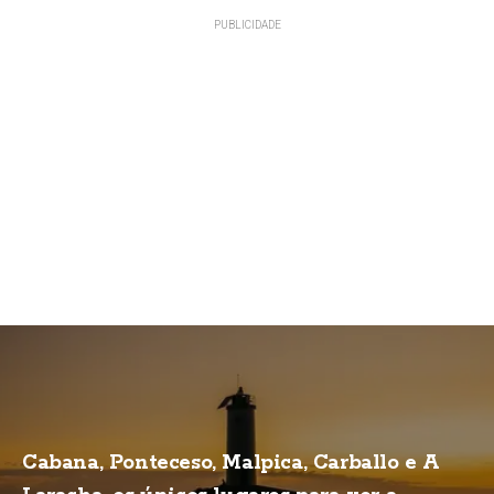
Cabana, Ponteceso, Malpica, Carballo e A