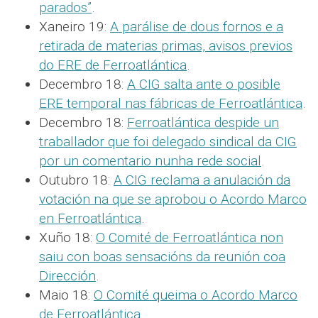
parados”
.
Xaneiro 19:
A parálise de dous fornos e a
retirada de materias primas, avisos previos
do ERE de Ferroatlántica
.
Decembro 18:
A CIG salta ante o posible
ERE temporal nas fábricas de Ferroatlántica
.
Decembro 18:
Ferroatlántica despide un
traballador que foi delegado sindical da CIG
por un comentario nunha rede social
.
Outubro 18:
A CIG reclama a anulación da
votación na que se aprobou o Acordo Marco
en Ferroatlántica
.
Xuño 18:
O Comité de Ferroatlántica non
saiu con boas sensacións da reunión coa
Dirección
.
Maio 18:
O Comité queima o Acordo Marco
de Ferroatlántica
.