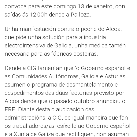
convoca para este domingo 13 de xaneiro, con
saídas ás 12:00h dende a Palloza.
Unha manifestación contra o peche de Alcoa,
que pide unha solución para a industria
electrointensiva de Galicia, unha medida tamén
necesaria para as fábricas costeiras.
Dende a CIG lamentan que “o Goberno español e
as Comunidades Autónomas, Galicia e Asturias,
asumen o programa de desmantelamento e
despedimentos das dúas factorías previsto por
Alcoa dende que o pasado outubro anunciou o
ERE. Diante desta claudicación das
administracións, a CIG, de igual maneira que fan
os traballadores/as, esíxelle ao Goberno español
e á Xunta de Galiza que rectifiquen, non asuman