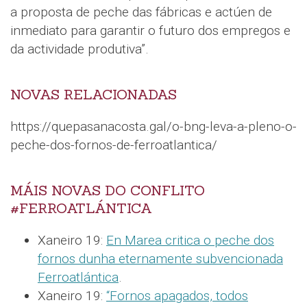
a proposta de peche das fábricas e actúen de
inmediato para garantir o futuro dos empregos e
da actividade produtiva”.
NOVAS RELACIONADAS
https://quepasanacosta.gal/o-bng-leva-a-pleno-o-
peche-dos-fornos-de-ferroatlantica/
MÁIS NOVAS DO CONFLITO
#FERROATLÁNTICA
Xaneiro 19:
En Marea critica o peche dos
fornos dunha eternamente subvencionada
Ferroatlántica
.
Xaneiro 19:
“Fornos apagados, todos