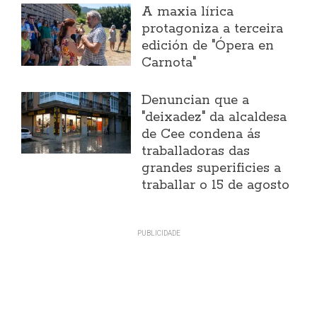
A maxia lírica
protagoniza a terceira
edición de "Ópera en
Carnota"
Denuncian que a
"deixadez" da alcaldesa
de Cee condena ás
traballadoras das
grandes superificies a
traballar o 15 de agosto