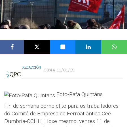
REDACCIÓN
08:44 11/01/19
Foto-Rafa Quintáns
Fin de semana completito para os traballadores
do Comité de Empresa de Ferroatlántica Cee-
Dumbría-CCHH. Hoxe mesmo, venres 11 de