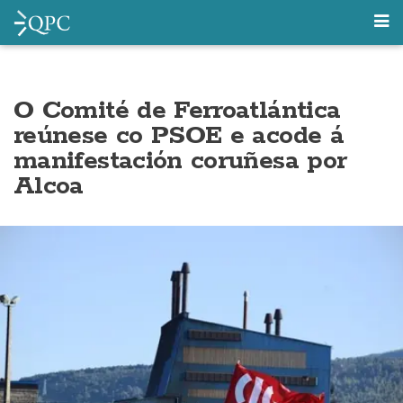
O Comité de Ferroatlántica
reúnese co PSOE e acode á
manifestación coruñesa por
Alcoa