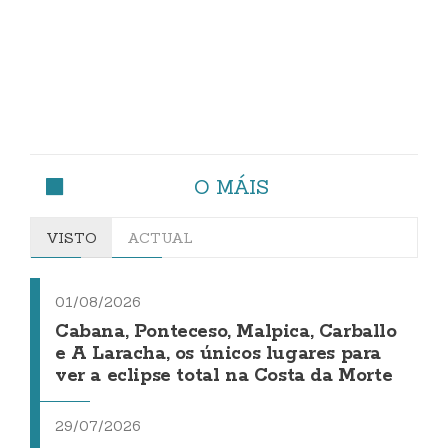
O MÁIS
VISTO
ACTUAL
01/08/2026
Cabana, Ponteceso, Malpica, Carballo
e A Laracha, os únicos lugares para
ver a eclipse total na Costa da Morte
29/07/2026