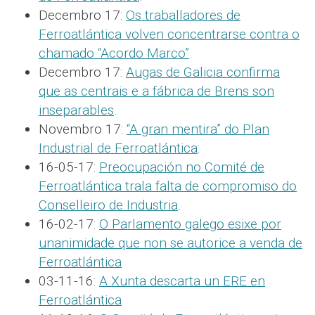
Decembro 17:
Os traballadores de
Ferroatlántica volven concentrarse contra o
chamado “Acordo Marco”
.
Decembro 17:
Augas de Galicia confirma
que as centrais e a fábrica de Brens son
inseparables
.
Novembro 17:
“A gran mentira” do Plan
Industrial de Ferroatlántica
:
16-05-17:
Preocupación no Comité de
Ferroatlántica trala falta de compromiso do
Conselleiro de Industria
.
16-02-17:
O Parlamento galego esixe por
unanimidade que non se autorice a venda de
Ferroatlántica
03-11-16:
A Xunta descarta un ERE en
Ferroatlántica