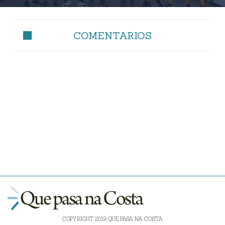
COMENTARIOS
COPYRIGHT 2019 QUE PASA NA COSTA