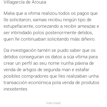
Villagarcía de Arousa.
Malia que a vítima realizou todos os pagos que
lle solicitaron, xamais recibiu ningún tipo de
estupefaciente, comezando a recibir ameazas e
ser intimidado polos posteriormente detidos,
quen lle continuaban solicitando máis diñeiro.
Da investigación tamén se puido saber que os
detidos conseguiran os datos a súa vítima para
crear un perfil ao seu nome nunha páxina de
venda de artigos de segunda man e estafar
posibles compradores que lles realizaban unha
transacción económica pola venda de produtos
inexistentes.