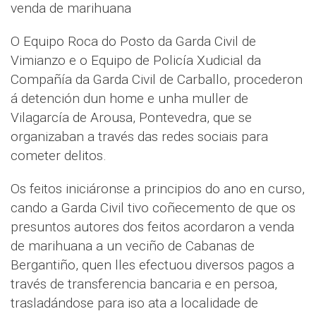
venda de marihuana
O Equipo Roca do Posto da Garda Civil de
Vimianzo e o Equipo de Policía Xudicial da
Compañía da Garda Civil de Carballo, procederon
á detención dun home e unha muller de
Vilagarcía de Arousa, Pontevedra, que se
organizaban a través das redes sociais para
cometer delitos.
Os feitos iniciáronse a principios do ano en curso,
cando a Garda Civil tivo coñecemento de que os
presuntos autores dos feitos acordaron a venda
de marihuana a un veciño de Cabanas de
Bergantiño, quen lles efectuou diversos pagos a
través de transferencia bancaria e en persoa,
trasladándose para iso ata a localidade de