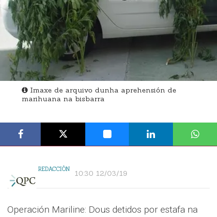
Imaxe de arquivo dunha aprehensión de
marihuana na bisbarra
REDACCIÓN
10:30 12/03/19
Operación Mariline: Dous detidos por estafa na