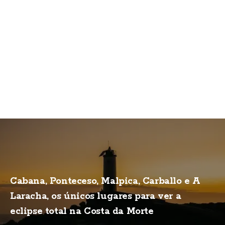
Cabana, Ponteceso, Malpica, Carballo e A
Laracha, os únicos lugares para ver a
eclipse total na Costa da Morte