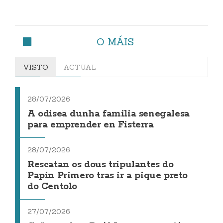
O MÁIS
VISTO
ACTUAL
28/07/2026
A odisea dunha familia senegalesa
para emprender en Fisterra
28/07/2026
Rescatan os dous tripulantes do
Papin Primero tras ir a pique preto
do Centolo
27/07/2026