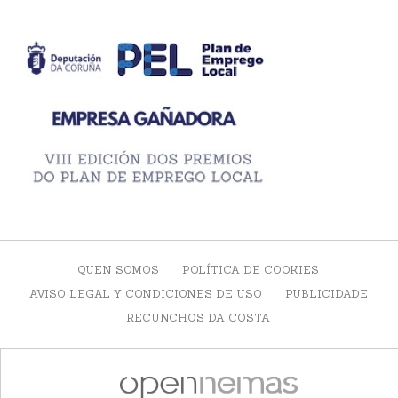
QUEN SOMOS
POLÍTICA DE COOKIES
AVISO LEGAL Y CONDICIONES DE USO
PUBLICIDADE
RECUNCHOS DA COSTA