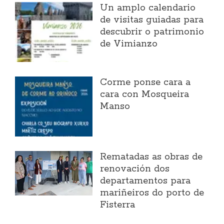
Un amplo calendario
de visitas guiadas para
descubrir o patrimonio
de Vimianzo
Corme ponse cara a
cara con Mosqueira
Manso
Rematadas as obras de
renovación dos
departamentos para
mariñeiros do porto de
Fisterra