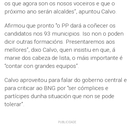
os que agora son os nosos voceiros e que o
próximo ano serán alcaldes”, apuntou Calvo.
Afirmou que pronto "o PP dará a coñecer os
candidatos nos 93 municipios. Iso non o poden
dicir outras formacións. Presentaremos aos
mellores”, dixo Calvo, quen insistiu en que, á
marxe dos cabeza de lista, o máis importante é
“contar con grandes equipos”.
Calvo aproveitou para falar do goberno central e
para criticar ao BNG por "ser cómplices e
partícipes dunha situación que non se pode
tolerar”.