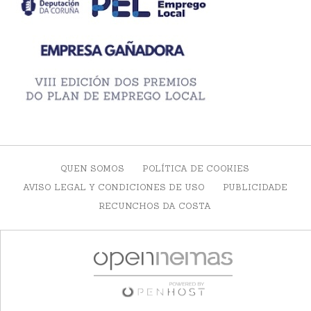
QUEN SOMOS
POLÍTICA DE COOKIES
AVISO LEGAL Y CONDICIONES DE USO
PUBLICIDADE
RECUNCHOS DA COSTA