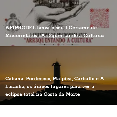
AFIPRODEL lanza o seu I Certame de
Microrrelatos «Arr3quentando a Cultura»
Cabana, Ponteceso, Malpica, Carballo e A
Laracha, os únicos lugares para ver a
eclipse total na Costa da Morte