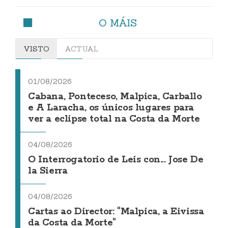
O MÁIS
VISTO
ACTUAL
01/08/2026
Cabana, Ponteceso, Malpica, Carballo
e A Laracha, os únicos lugares para
ver a eclipse total na Costa da Morte
04/08/2026
O Interrogatorio de Leis con... Jose De
la Sierra
04/08/2026
Cartas ao Director: "Malpica, a Eivissa
da Costa da Morte"