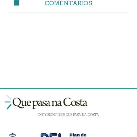
COMENTARIOS
COPYRIGHT 2019 QUE PASA NA COSTA