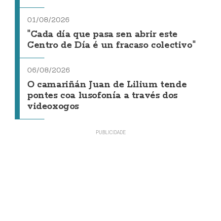
01/08/2026
"Cada día que pasa sen abrir este
Centro de Día é un fracaso colectivo"
06/08/2026
O camariñán Juan de Lilium tende
pontes coa lusofonía a través dos
videoxogos