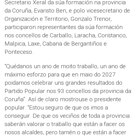
Secretario Xeral da súa formación na provincia
da Coruña, Evaristo Ben, e polo vicesecretario de
Organización e Territorio, Gonzalo Trenor,
participaron representantes da súa formación
nos concellos de Carballo, Laracha, Coristanco,
Malpica, Laxe, Cabana de Bergantiños e
Ponteceso.
“Quédanos un ano de moito traballo, un ano de
máximo esforzo para que en maio do 2027
poidamos celebrar uns grandes resultados do
Partido Popular nos 93 concellos da provincia da
Coruña”. Así de claro mostrouse o presidente
popular. “Estou seguro de que os imos a
conseguir. De que os veciños de toda a provincia
saberán valorar o traballo que están a facer os
nosos alcaldes, pero tamén o que están a facer