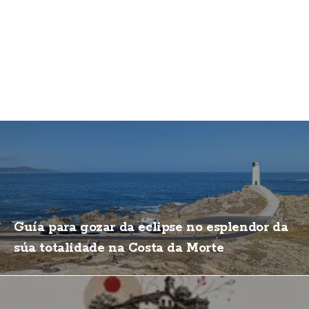
Guía para gozar da eclipse no esplendor da
súa totalidade na Costa da Morte