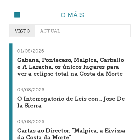
O MÁIS
VISTO
ACTUAL
01/08/2026
Cabana, Ponteceso, Malpica, Carballo
e A Laracha, os únicos lugares para
ver a eclipse total na Costa da Morte
04/08/2026
O Interrogatorio de Leis con... Jose De
la Sierra
04/08/2026
Cartas ao Director: "Malpica, a Eivissa
da Costa da Morte"