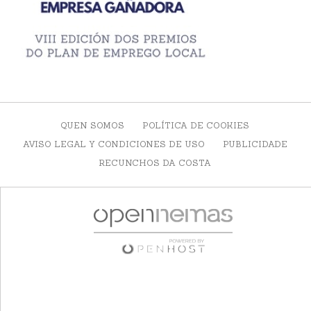
QUEN SOMOS
POLÍTICA DE COOKIES
AVISO LEGAL Y CONDICIONES DE USO
PUBLICIDADE
RECUNCHOS DA COSTA