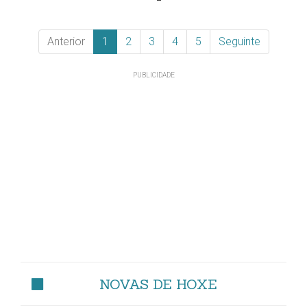
Anterior
1
2
3
4
5
Seguinte
NOVAS DE HOXE