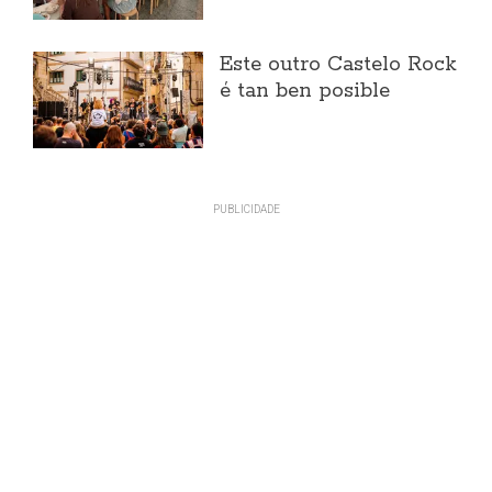
Este outro Castelo Rock
é tan ben posible