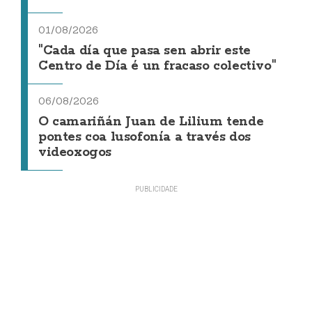
01/08/2026
"Cada día que pasa sen abrir este
Centro de Día é un fracaso colectivo"
06/08/2026
O camariñán Juan de Lilium tende
pontes coa lusofonía a través dos
videoxogos