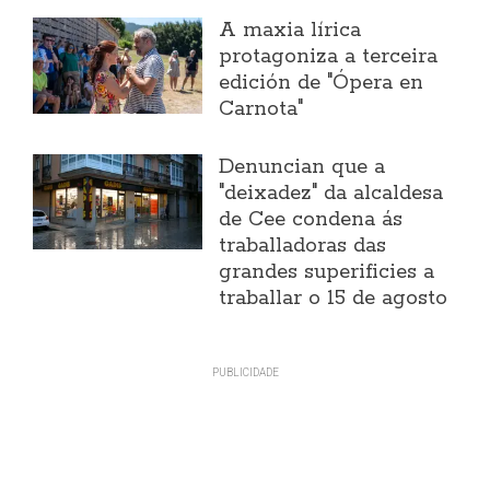
A maxia lírica
protagoniza a terceira
edición de "Ópera en
Carnota"
Denuncian que a
"deixadez" da alcaldesa
de Cee condena ás
traballadoras das
grandes superificies a
traballar o 15 de agosto