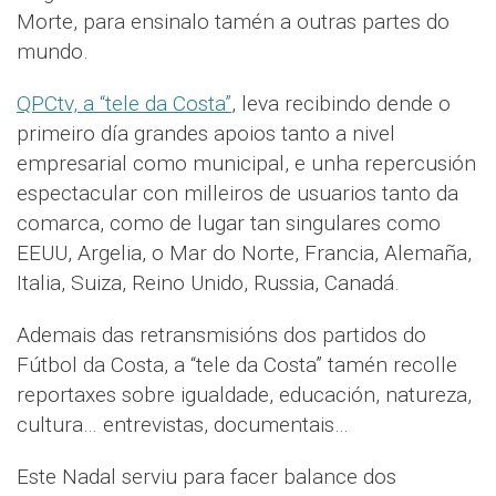
Morte, para ensinalo tamén a outras partes do
mundo.
QPCtv, a “tele da Costa”
, leva recibindo dende o
primeiro día grandes apoios tanto a nivel
empresarial como municipal, e unha repercusión
espectacular con milleiros de usuarios tanto da
comarca, como de lugar tan singulares como
EEUU, Argelia, o Mar do Norte, Francia, Alemaña,
Italia, Suiza, Reino Unido, Russia, Canadá.
Ademais das retransmisións dos partidos do
Fútbol da Costa, a “tele da Costa” tamén recolle
reportaxes sobre igualdade, educación, natureza,
cultura… entrevistas, documentais…
Este Nadal serviu para facer balance dos