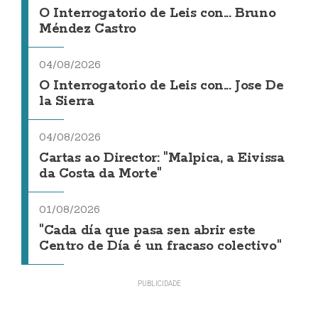
O Interrogatorio de Leis con... Bruno
Méndez Castro
04/08/2026
O Interrogatorio de Leis con... Jose De
la Sierra
04/08/2026
Cartas ao Director: "Malpica, a Eivissa
da Costa da Morte"
01/08/2026
"Cada día que pasa sen abrir este
Centro de Día é un fracaso colectivo"