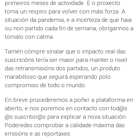
primeiros meses de actividade. E o proxecto
toma un respiro para volver con máis forza. A
situación da pandemia, e a incerteza de que haia
ou non partido cada fin de semana, obrígannos a
tomalo con calma.
Tamén cómpre sinalar que o impacto real das
suscricións tería ser maior para manter o nivel
das retransmisións dos partidos, un produto
marabilloso que seguirá esperando polo
compromiso de todo o mundo.
En breve procederemos a poñer a plataforma en
aberto, e nos poremos en contacto con tod@s
@s suscritor@s para explicar a nova situación.
Poderedes comprobar a calidade máxima das
emisións e as reportaxes.