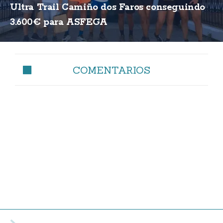
Ultra Trail Camiño dos Faros conseguindo
3.600€ para ASFEGA
COMENTARIOS