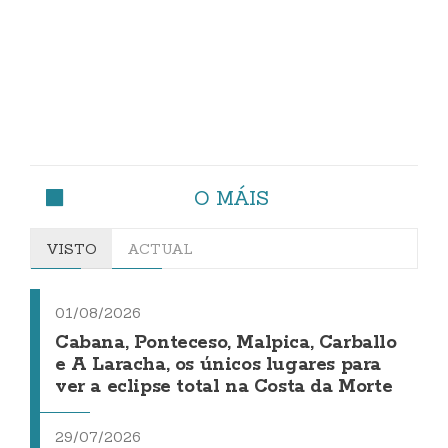
O MÁIS
VISTO
ACTUAL
01/08/2026
Cabana, Ponteceso, Malpica, Carballo
e A Laracha, os únicos lugares para
ver a eclipse total na Costa da Morte
29/07/2026