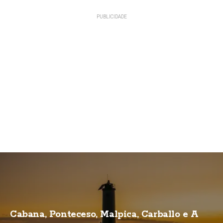
Cabana, Ponteceso, Malpica, Carballo e A