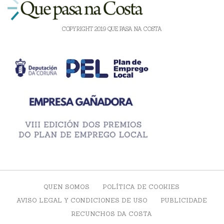
COPYRIGHT 2019 QUE PASA NA COSTA
QUEN SOMOS
POLÍTICA DE COOKIES
AVISO LEGAL Y CONDICIONES DE USO
PUBLICIDADE
RECUNCHOS DA COSTA