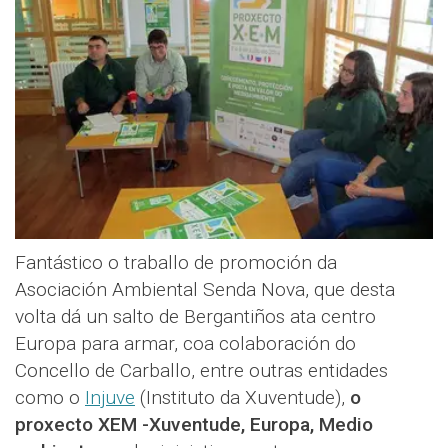
Fantástico o traballo de promoción da
Asociación Ambiental Senda Nova, que desta
volta dá un salto de Bergantiños ata centro
Europa para armar, coa colaboración do
Concello de Carballo, entre outras entidades
como o
Injuve
(Instituto da Xuventude),
o
proxecto XEM -Xuventude, Europa, Medio