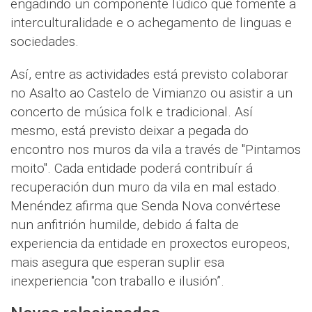
engadindo un compoñente lúdico que fomente a
interculturalidade e o achegamento de linguas e
sociedades.
Así, entre as actividades está previsto colaborar
no Asalto ao Castelo de Vimianzo ou asistir a un
concerto de música folk e tradicional. Así
mesmo, está previsto deixar a pegada do
encontro nos muros da vila a través de "Pintamos
moito". Cada entidade poderá contribuír á
recuperación dun muro da vila en mal estado.
Menéndez afirma que Senda Nova convértese
nun anfitrión humilde, debido á falta de
experiencia da entidade en proxectos europeos,
mais asegura que esperan suplir esa
inexperiencia "con traballo e ilusión”.