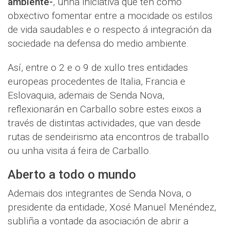
ambiente-
, unha iniciativa que ten como
obxectivo fomentar entre a mocidade os estilos
de vida saudables e o respecto á integración da
sociedade na defensa do medio ambiente.
Así, entre o 2 e o 9 de xullo tres entidades
europeas procedentes de Italia, Francia e
Eslovaquia, ademais de Senda Nova,
reflexionarán en Carballo sobre estes eixos a
través de distintas actividades, que van desde
rutas de sendeirismo ata encontros de traballo
ou unha visita á feira de Carballo.
Aberto a todo o mundo
Ademais dos integrantes de Senda Nova, o
presidente da entidade, Xosé Manuel Menéndez,
subliña a vontade da asociación de abrir a