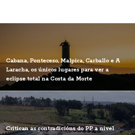
Cabana, Ponteceso, Malpica, Carballo e A
Laracha, os únicos lugares para ver a
eclipse total na Costa da Morte
Critican as contradicións do PP a nivel