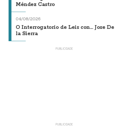
Méndez Castro
04/08/2026
O Interrogatorio de Leis con... Jose De
la Sierra