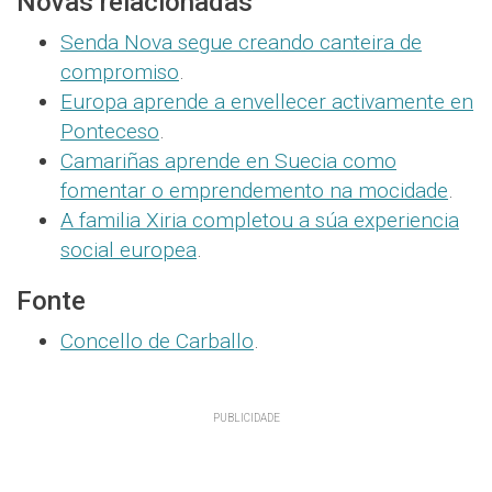
Novas relacionadas
Senda Nova segue creando canteira de
compromiso
.
Europa aprende a envellecer activamente en
Ponteceso
.
Camariñas aprende en Suecia como
fomentar o emprendemento na mocidade
.
A familia Xiria completou a súa experiencia
social europea
.
Fonte
Concello de Carballo
.