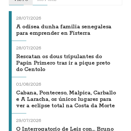
28/07/2026
A odisea dunha familia senegalesa
para emprender en Fisterra
28/07/2026
Rescatan os dous tripulantes do
Papin Primero tras ir a pique preto
do Centolo
01/08/2026
Cabana, Ponteceso, Malpica, Carballo
e A Laracha, os únicos lugares para
ver a eclipse total na Costa da Morte
29/07/2026
O Interrogatorio de Leis con... Bruno