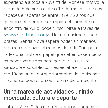
experiencia a toda a xuventude. Por ese motivo, a
partir do 6 de xuño e até o 17 do mesmo mes os
rapaces e rapazas de entre 18 e 25 anos que
queiran colaborar e participar activamente no
encontro de xullo, poden inscribirse a través de
<
www.sendanova.org
>. Hai un máximo de sete
prazas. Senda Nova espera poder animar aos
rapaces e rapazas chegados de toda Europa a
reflexionar sobre o papel que deben desempeñar
as novas xeracións para garantir un futuro
saudable e sostible, con especial atención á
modificación de comportamentos da sociedade
no acceso aos recursos e co medio ambiente.
Unha marea de actividades unindo
mocidade, cultura e deporte
Entre o 2 e o 9 de xullo realizaranse obradoiros