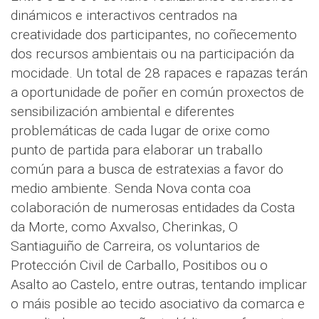
dinámicos e interactivos centrados na
creatividade dos participantes, no coñecemento
dos recursos ambientais ou na participación da
mocidade. Un total de 28 rapaces e rapazas terán
a oportunidade de poñer en común proxectos de
sensibilización ambiental e diferentes
problemáticas de cada lugar de orixe como
punto de partida para elaborar un traballo
común para a busca de estratexias a favor do
medio ambiente. Senda Nova conta coa
colaboración de numerosas entidades da Costa
da Morte, como Axvalso, Cherinkas, O
Santiaguiño de Carreira, os voluntarios de
Protección Civil de Carballo, Positibos ou o
Asalto ao Castelo, entre outras, tentando implicar
o máis posible ao tecido asociativo da comarca e