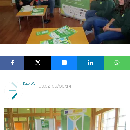
DEINDO
09:02 06/06/14