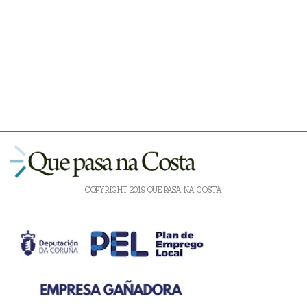
COPYRIGHT 2019 QUE PASA NA COSTA