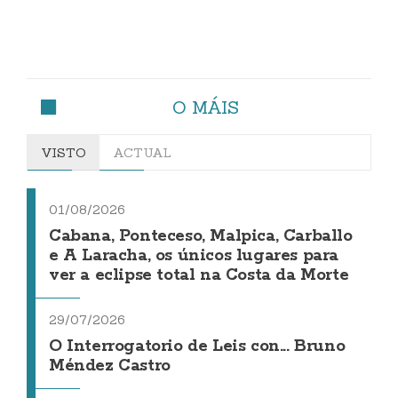
O MÁIS
VISTO
ACTUAL
01/08/2026
Cabana, Ponteceso, Malpica, Carballo
e A Laracha, os únicos lugares para
ver a eclipse total na Costa da Morte
29/07/2026
O Interrogatorio de Leis con... Bruno
Méndez Castro