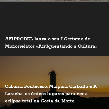
AFIPRODEL lanza o seu I Certame de
Microrrelatos «Arr3quentando a Cultura»
Cabana, Ponteceso, Malpica, Carballo e A
Laracha, os únicos lugares para ver a
eclipse total na Costa da Morte