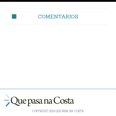
COMENTARIOS
COPYRIGHT 2019 QUE PASA NA COSTA