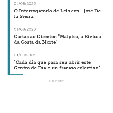
04/08/2026
O Interrogatorio de Leis con... Jose De
la Sierra
04/08/2026
Cartas ao Director: "Malpica, a Eivissa
da Costa da Morte"
01/08/2026
"Cada día que pasa sen abrir este
Centro de Día é un fracaso colectivo"