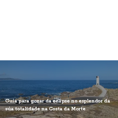
Guía para gozar da eclipse no esplendor da
súa totalidade na Costa da Morte