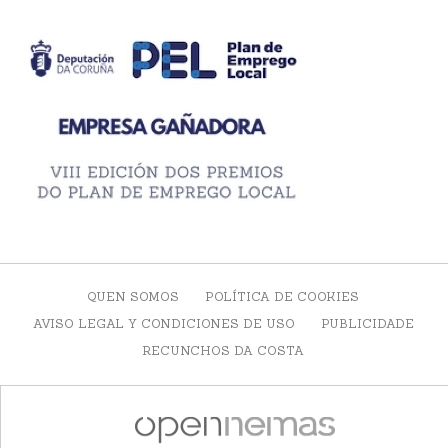
QUEN SOMOS
POLÍTICA DE COOKIES
AVISO LEGAL Y CONDICIONES DE USO
PUBLICIDADE
RECUNCHOS DA COSTA