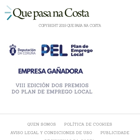
COPYRIGHT 2019 QUE PASA NA COSTA
QUEN SOMOS
POLÍTICA DE COOKIES
AVISO LEGAL Y CONDICIONES DE USO
PUBLICIDADE