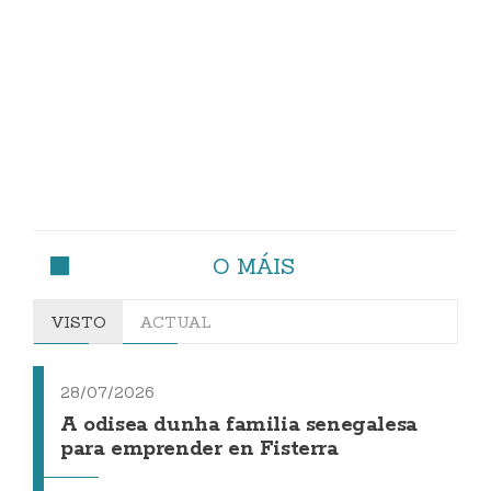
O MÁIS
VISTO
ACTUAL
28/07/2026
A odisea dunha familia senegalesa
para emprender en Fisterra