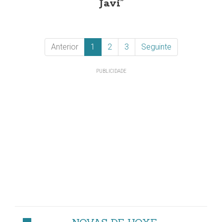
Javi”
Anterior
1
2
3
Seguinte