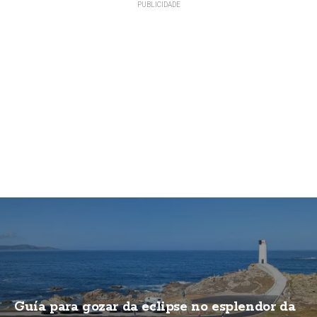
Guía para gozar da eclipse no esplendor da