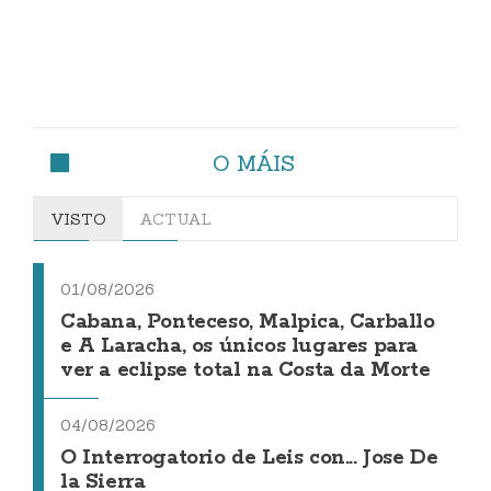
O MÁIS
VISTO
ACTUAL
01/08/2026
Cabana, Ponteceso, Malpica, Carballo
e A Laracha, os únicos lugares para
ver a eclipse total na Costa da Morte
04/08/2026
O Interrogatorio de Leis con... Jose De
la Sierra