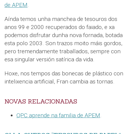
de APEM
.
Aínda temos unha manchea de tesouros dos
anos 99 e 2000 recuperados do faiado, e xa
podemos disfrutar dunha nova fornada, botada
esta polo 2003. Son trazos moito máis gordos,
pero tremendamente traballados, sempre con
esa singular versión satírica da vida.
Hoxe, nos tempos das bonecas de plástico con
intelixencia artificial, Fran cambia as tornas.
NOVAS RELACIONADAS
QPC aprende na familia de APEM
.