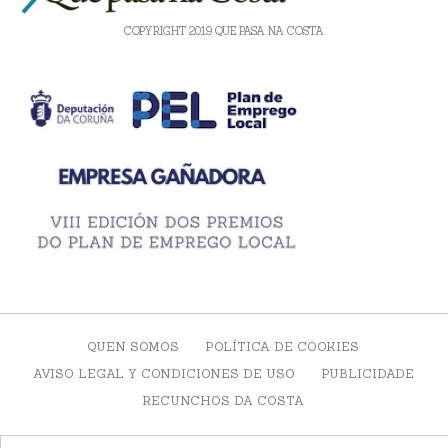
COPYRIGHT 2019 QUE PASA NA COSTA
QUEN SOMOS
POLÍTICA DE COOKIES
AVISO LEGAL Y CONDICIONES DE USO
PUBLICIDADE
RECUNCHOS DA COSTA