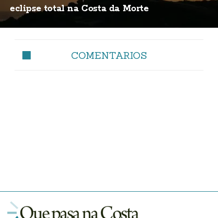
eclipse total na Costa da Morte
COMENTARIOS