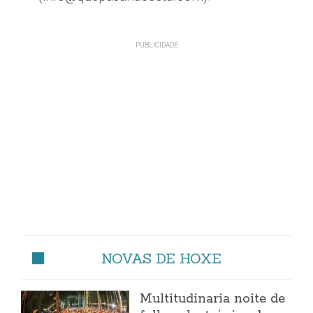
NOVAS DE HOXE
Multitudinaria noite de