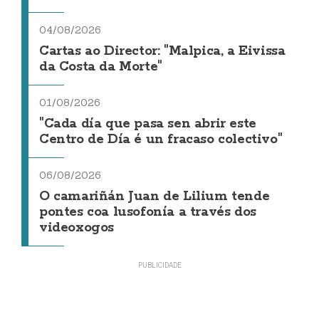
04/08/2026
Cartas ao Director: "Malpica, a Eivissa
da Costa da Morte"
01/08/2026
"Cada día que pasa sen abrir este
Centro de Día é un fracaso colectivo"
06/08/2026
O camariñán Juan de Lilium tende
pontes coa lusofonía a través dos
videoxogos