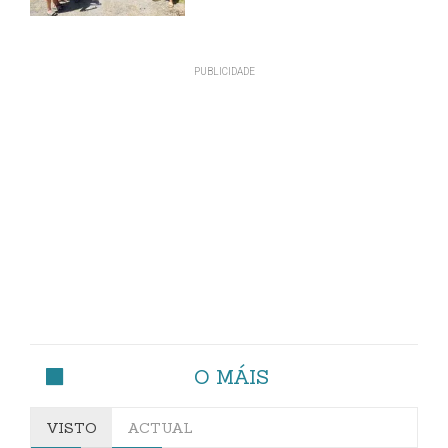
O MÁIS
VISTO
ACTUAL