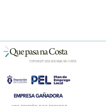
COPYRIGHT 2019 QUE PASA NA COSTA