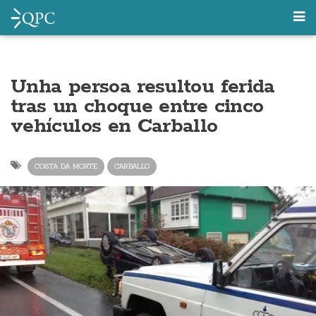
Unha persoa resultou ferida
tras un choque entre cinco
vehículos en Carballo
COSTA DA MORTE
CARBALLO