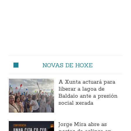
NOVAS DE HOXE
A Xunta actuará para
liberar a lagoa de
Baldaio ante a presión
social xerada
Jorge Mira abre as