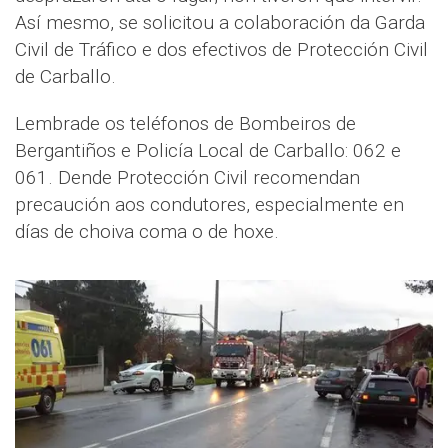
Así mesmo, se solicitou a colaboración da Garda
Civil de Tráfico e dos efectivos de Protección Civil
de Carballo.
Lembrade os teléfonos de Bombeiros de
Bergantiños e Policía Local de Carballo: 062 e
061. Dende Protección Civil recomendan
precaución aos condutores, especialmente en
días de choiva coma o de hoxe.