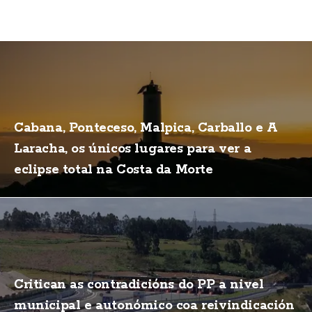
Cabana, Ponteceso, Malpica, Carballo e A
Laracha, os únicos lugares para ver a
eclipse total na Costa da Morte
Critican as contradicións do PP a nivel
municipal e autonómico coa reivindicación