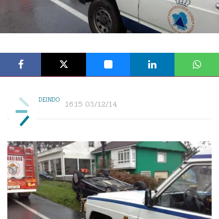
DEINDO
16:15 03/12/14