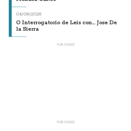
04/08/2026
O Interrogatorio de Leis con... Jose De
la Sierra