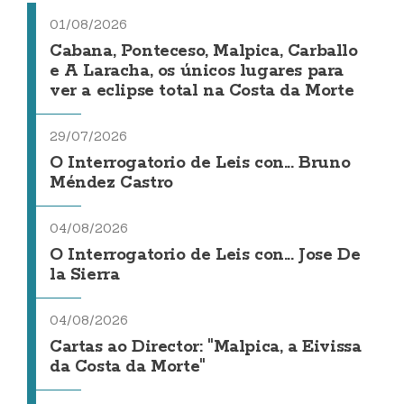
01/08/2026
Cabana, Ponteceso, Malpica, Carballo
e A Laracha, os únicos lugares para
ver a eclipse total na Costa da Morte
29/07/2026
O Interrogatorio de Leis con... Bruno
Méndez Castro
04/08/2026
O Interrogatorio de Leis con... Jose De
la Sierra
04/08/2026
Cartas ao Director: "Malpica, a Eivissa
da Costa da Morte"