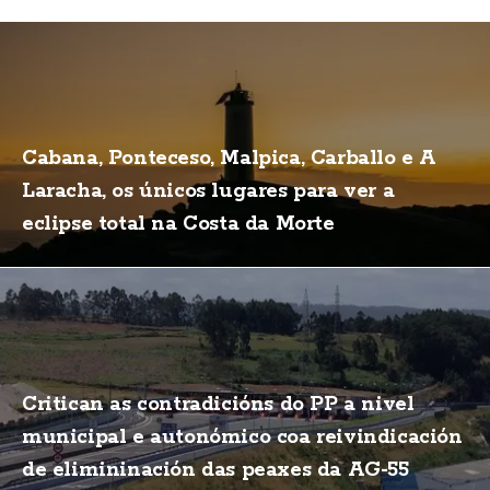
Cabana, Ponteceso, Malpica, Carballo e A
Laracha, os únicos lugares para ver a
eclipse total na Costa da Morte
Critican as contradicións do PP a nivel
municipal e autonómico coa reivindicación
de elimininación das peaxes da AG-55