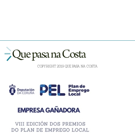
COPYRIGHT 2019 QUE PASA NA COSTA