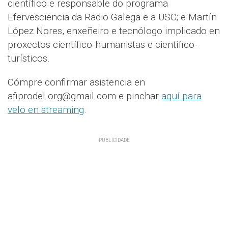
científico e responsable do programa
Efervesciencia da Radio Galega e a USC; e Martín
López Nores, enxeñeiro e tecnólogo implicado en
proxectos científico-humanistas e científico-
turísticos.
Cómpre confirmar asistencia en
afiprodel.org@gmail.com e pinchar
aquí para
velo en streaming
.