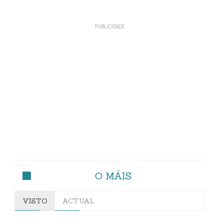
O MÁIS
VISTO
ACTUAL