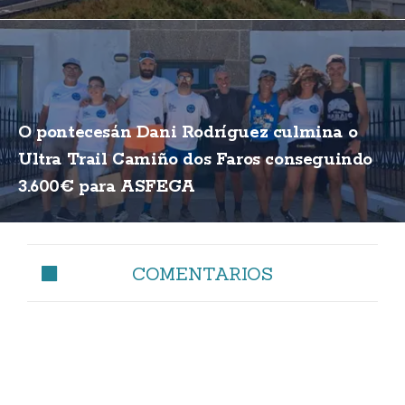
O pontecesán Dani Rodríguez culmina o
Ultra Trail Camiño dos Faros conseguindo
3.600€ para ASFEGA
COMENTARIOS