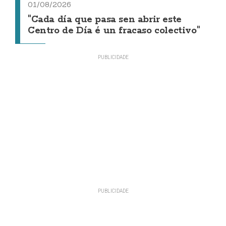
01/08/2026
"Cada día que pasa sen abrir este
Centro de Día é un fracaso colectivo"