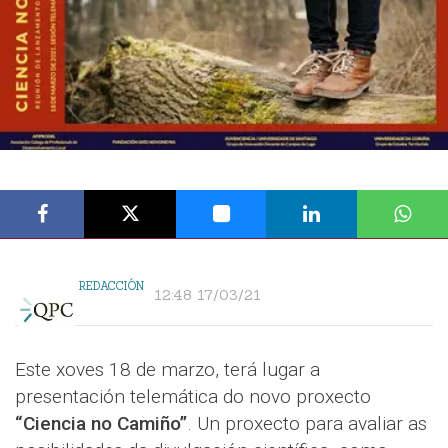
REDACCIÓN
12:48 17/03/21
Este xoves 18 de marzo, terá lugar a
presentación telemática do novo proxecto
“Ciencia no Camiño”
. Un proxecto para avaliar as