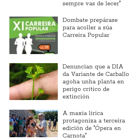
sempre vas de lecer"
Dombate prepárase
para acoller a súa
Carreira Popular
Denuncian que a DIA
da Variante de Carballo
agoha unha planta en
perigo crítico de
extinción
A maxia lírica
protagoniza a terceira
edición de "Ópera en
Carnota"