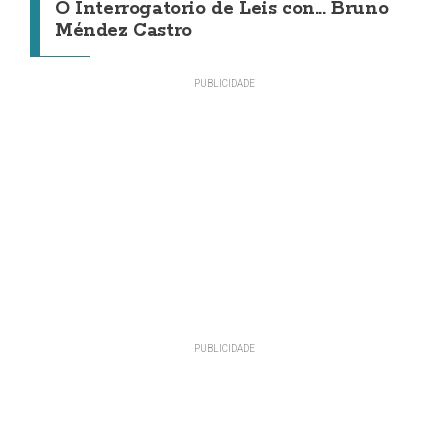
O Interrogatorio de Leis con... Bruno
Méndez Castro