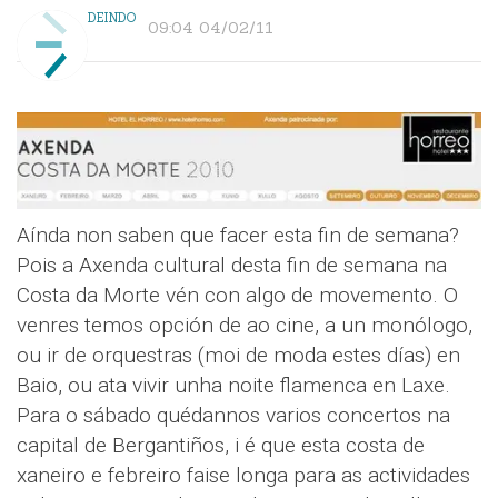
DEINDO
09:04 04/02/11
Aínda non saben que facer esta fin de semana?
Pois a Axenda cultural desta fin de semana na
Costa da Morte vén con algo de movemento. O
venres temos opción de ao cine, a un monólogo,
ou ir de orquestras (moi de moda estes días) en
Baio, ou ata vivir unha noite flamenca en Laxe.
Para o sábado quédannos varios concertos na
capital de Bergantiños, i é que esta costa de
xaneiro e febreiro faise longa para as actividades