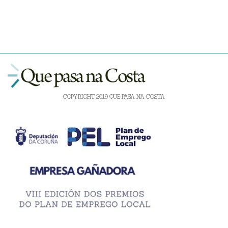
COPYRIGHT 2019 QUE PASA NA COSTA