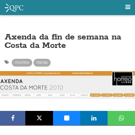
Axenda da fin de semana na
Costa da Morte
CULTURA
FESTAS