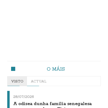
O MÁIS
VISTO
ACTUAL
28/07/2026
A odisea dunha familia senegalesa