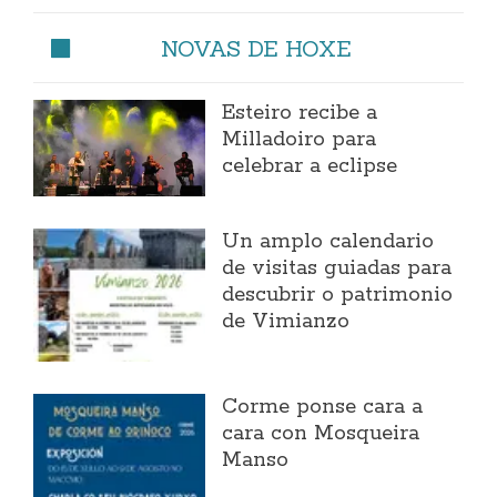
NOVAS DE HOXE
Esteiro recibe a
Milladoiro para
celebrar a eclipse
Un amplo calendario
de visitas guiadas para
descubrir o patrimonio
de Vimianzo
Corme ponse cara a
cara con Mosqueira
Manso