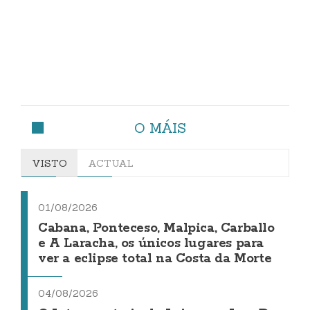
O MÁIS
VISTO
ACTUAL
01/08/2026
Cabana, Ponteceso, Malpica, Carballo
e A Laracha, os únicos lugares para
ver a eclipse total na Costa da Morte
04/08/2026