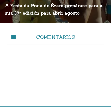
A Festa da Praia do Ézaro prepárase para a
súa 39ª edición para abrir agosto
COMENTARIOS