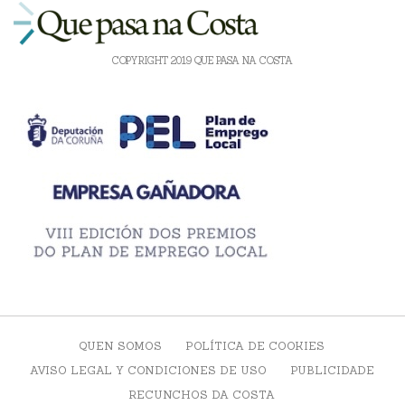
COPYRIGHT 2019 QUE PASA NA COSTA
QUEN SOMOS
POLÍTICA DE COOKIES
AVISO LEGAL Y CONDICIONES DE USO
PUBLICIDADE
RECUNCHOS DA COSTA