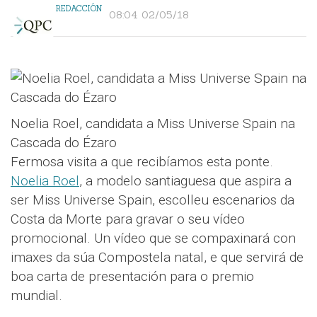
REDACCIÓN
08:04 02/05/18
Noelia Roel, candidata a Miss Universe Spain na
Cascada do Ézaro
Fermosa visita a que recibíamos esta ponte.
Noelia Roel
, a modelo santiaguesa que aspira a
ser Miss Universe Spain, escolleu escenarios da
Costa da Morte para gravar o seu vídeo
promocional. Un vídeo que se compaxinará con
imaxes da súa Compostela natal, e que servirá de
boa carta de presentación para o premio
mundial.