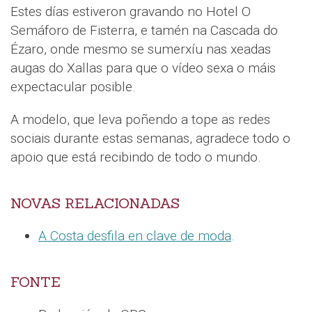
Estes días estiveron gravando no Hotel O
Semáforo de Fisterra, e tamén na Cascada do
Ézaro, onde mesmo se sumerxíu nas xeadas
augas do Xallas para que o vídeo sexa o máis
expectacular posible.
A modelo, que leva poñendo a tope as redes
sociais durante estas semanas, agradece todo o
apoio que está recibindo de todo o mundo.
NOVAS RELACIONADAS
A Costa desfila en clave de moda
.
FONTE