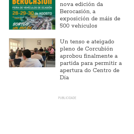
nova edición da
Berocasión, a
exposición de máis de
500 vehículos
Un tenso e ateigado
pleno de Corcubión
aprobou finalmente a
partida para permitir a
apertura do Centro de
Día