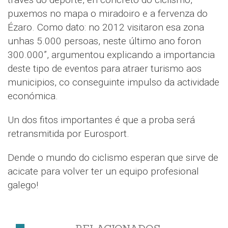
puxemos no mapa o miradoiro e a fervenza do
Ézaro. Como dato: no 2012 visitaron esa zona
unhas 5.000 persoas, neste último ano foron
300.000”, argumentou explicando a importancia
deste tipo de eventos para atraer turismo aos
municipios, co conseguinte impulso da actividade
económica.
Un dos fitos importantes é que a proba será
retransmitida por Eurosport.
Dende o mundo do ciclismo esperan que sirve de
acicate para volver ter un equipo profesional
galego!