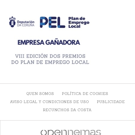
QUEN SOMOS
POLÍTICA DE COOKIES
AVISO LEGAL Y CONDICIONES DE USO
PUBLICIDADE
RECUNCHOS DA COSTA