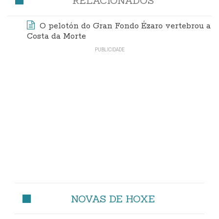
RELACIONADOS
O pelotón do Gran Fondo Ézaro vertebrou a
Costa da Morte
NOVAS DE HOXE