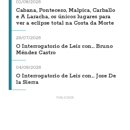
01/08/2026
Cabana, Ponteceso, Malpica, Carballo
e A Laracha, os únicos lugares para
ver a eclipse total na Costa da Morte
29/07/2026
O Interrogatorio de Leis con... Bruno
Méndez Castro
04/08/2026
O Interrogatorio de Leis con... Jose De
la Sierra