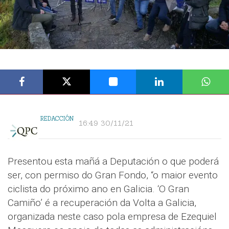
REDACCIÓN
16:49 30/11/21
Presentou esta mañá a Deputación o que poderá
ser, con permiso do Gran Fondo, “o maior evento
ciclista do próximo ano en Galicia. ‘O Gran
Camiño’ é a recuperación da Volta a Galicia,
organizada neste caso pola empresa de Ezequiel