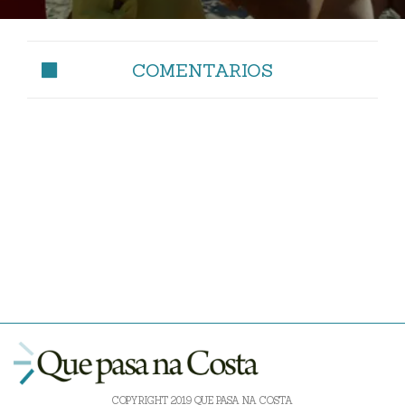
COMENTARIOS
COPYRIGHT 2019 QUE PASA NA COSTA