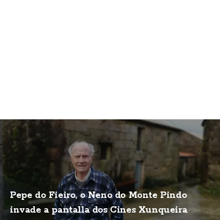
Pepe do Fieiro, o Neno do Monte Pindo
invade a pantalla dos Cines Xunqueira