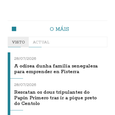
O MÁIS
VISTO
ACTUAL
28/07/2026
A odisea dunha familia senegalesa
para emprender en Fisterra
28/07/2026
Rescatan os dous tripulantes do
Papin Primero tras ir a pique preto
do Centolo