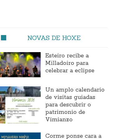
NOVAS DE HOXE
Esteiro recibe a
Milladoiro para
celebrar a eclipse
Un amplo calendario
de visitas guiadas
para descubrir o
patrimonio de
Vimianzo
Corme ponse cara a