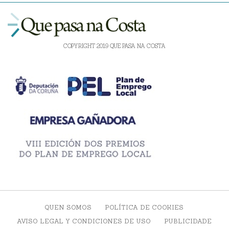
COPYRIGHT 2019 QUE PASA NA COSTA
QUEN SOMOS
POLÍTICA DE COOKIES
AVISO LEGAL Y CONDICIONES DE USO
PUBLICIDADE