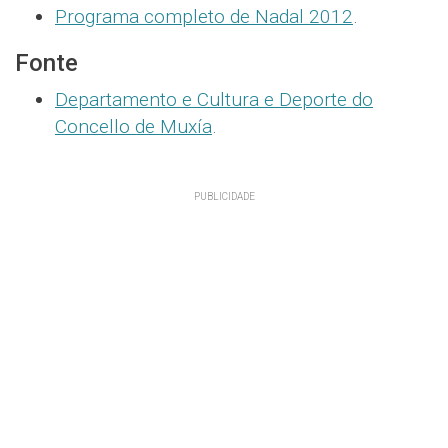
Programa completo de Nadal 2012
.
Fonte
Departamento e Cultura e Deporte do
Concello de Muxía
.