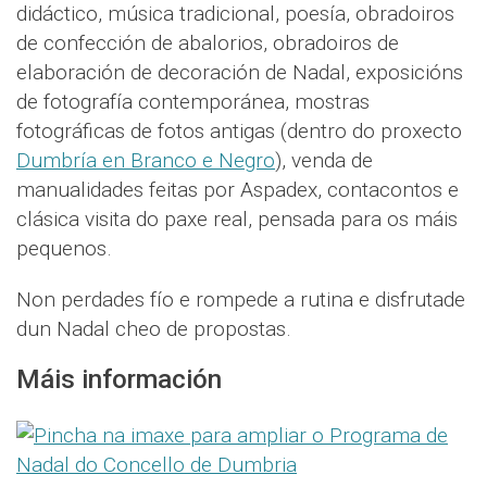
didáctico, música tradicional, poesía, obradoiros
de confección de abalorios, obradoiros de
elaboración de decoración de Nadal, exposicións
de fotografía contemporánea, mostras
fotográficas de fotos antigas (dentro do proxecto
Dumbría en Branco e Negro
), venda de
manualidades feitas por Aspadex, contacontos e
clásica visita do paxe real, pensada para os máis
pequenos.
Non perdades fío e rompede a rutina e disfrutade
dun Nadal cheo de propostas.
Máis información