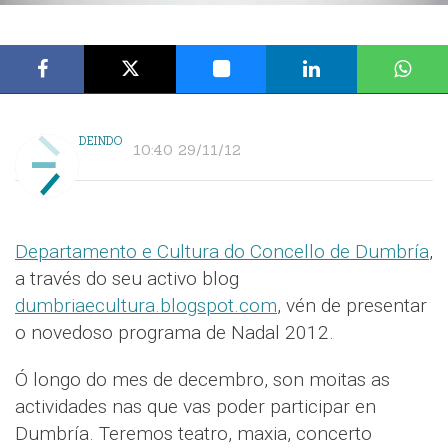
DEINDO
10:40 29/11/12
Departamento e Cultura do Concello de Dumbría
,
a través do seu activo blog
dumbriaecultura.blogspot.com
, vén de presentar
o novedoso programa de Nadal 2012.
Ó longo do mes de decembro, son moitas as
actividades nas que vas poder participar en
Dumbría. Teremos teatro, maxia, concerto