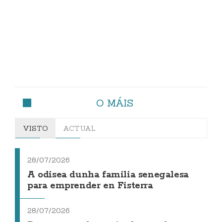
O MÁIS
VISTO
ACTUAL
28/07/2026
A odisea dunha familia senegalesa
para emprender en Fisterra
28/07/2026