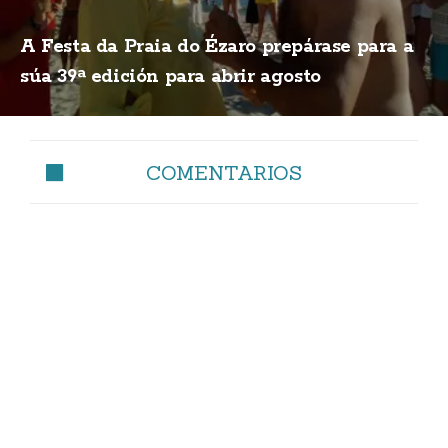
A Festa da Praia do Ézaro prepárase para a
súa 39ª edición para abrir agosto
COMENTARIOS