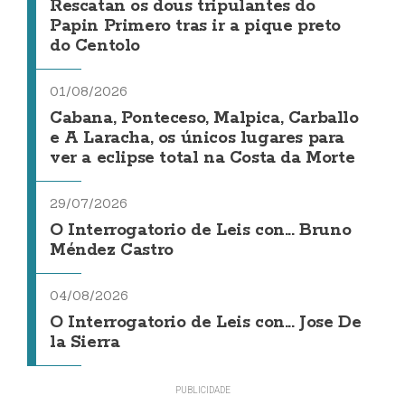
Rescatan os dous tripulantes do
Papin Primero tras ir a pique preto
do Centolo
01/08/2026
Cabana, Ponteceso, Malpica, Carballo
e A Laracha, os únicos lugares para
ver a eclipse total na Costa da Morte
29/07/2026
O Interrogatorio de Leis con... Bruno
Méndez Castro
04/08/2026
O Interrogatorio de Leis con... Jose De
la Sierra