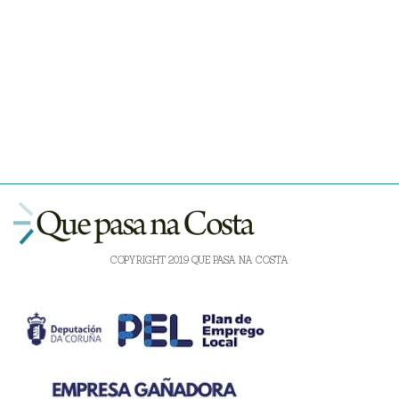
COPYRIGHT 2019 QUE PASA NA COSTA