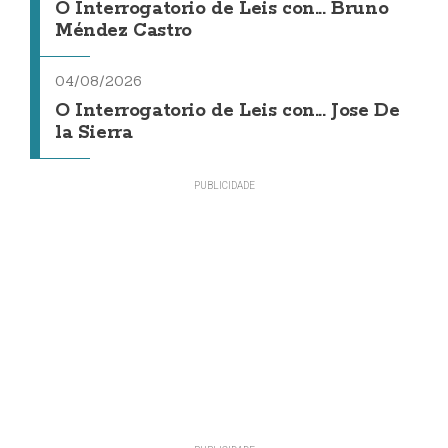
O Interrogatorio de Leis con... Bruno
Méndez Castro
04/08/2026
O Interrogatorio de Leis con... Jose De
la Sierra