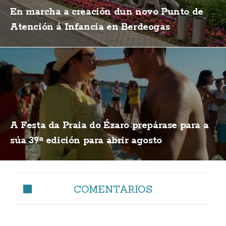
En marcha a creación dun novo Punto de
Atención á Infancia en Berdeogas
A Festa da Praia do Ézaro prepárase para a
súa 39ª edición para abrir agosto
COMENTARIOS