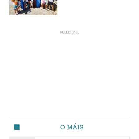
O MÁIS