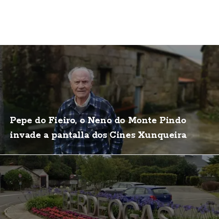
Pepe do Fieiro, o Neno do Monte Pindo
invade a pantalla dos Cines Xunqueira