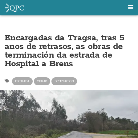
Encargadas da Tragsa, tras 5
anos de retrasos, as obras de
terminación da estrada de
Hospital a Brens
ESTRADA
OBRAS
DEPUTACION