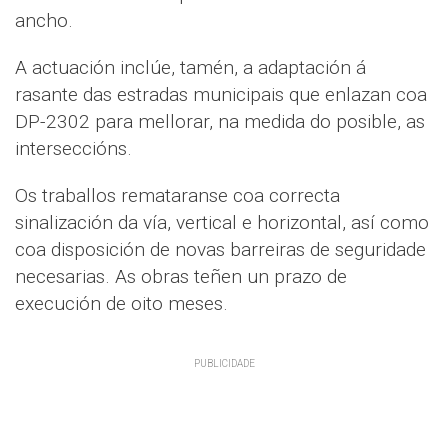
ancho.
A actuación inclúe, tamén, a adaptación á
rasante das estradas municipais que enlazan coa
DP-2302 para mellorar, na medida do posible, as
interseccións.
Os traballos remataranse coa correcta
sinalización da vía, vertical e horizontal, así como
coa disposición de novas barreiras de seguridade
necesarias. As obras teñen un prazo de
execución de oito meses.