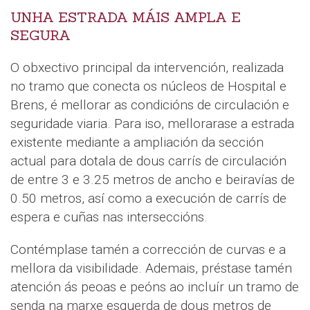
UNHA ESTRADA MÁIS AMPLA E
SEGURA
O obxectivo principal da intervención, realizada
no tramo que conecta os núcleos de Hospital e
Brens, é mellorar as condicións de circulación e
seguridade viaria. Para iso, mellorarase a estrada
existente mediante a ampliación da sección
actual para dotala de dous carrís de circulación
de entre 3 e 3.25 metros de ancho e beiravías de
0.50 metros, así como a execución de carrís de
espera e cuñas nas interseccións.
Contémplase tamén a corrección de curvas e a
mellora da visibilidade. Ademais, préstase tamén
atención ás peoas e peóns ao incluír un tramo de
senda na marxe esquerda de dous metros de