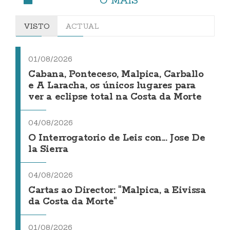
VISTO
ACTUAL
01/08/2026
Cabana, Ponteceso, Malpica, Carballo
e A Laracha, os únicos lugares para
ver a eclipse total na Costa da Morte
04/08/2026
O Interrogatorio de Leis con... Jose De
la Sierra
04/08/2026
Cartas ao Director: "Malpica, a Eivissa
da Costa da Morte"
01/08/2026