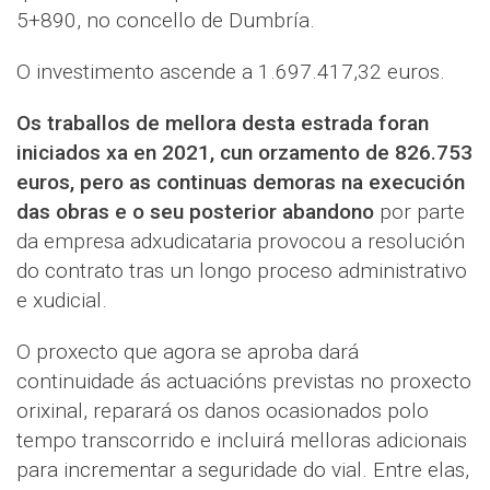
5+890, no concello de Dumbría.
O investimento ascende a 1.697.417,32 euros.
Os traballos de mellora desta estrada foran
iniciados xa en 2021, cun orzamento de 826.753
euros, pero as continuas demoras na execución
das obras e o seu posterior abandono
por parte
da empresa adxudicataria provocou a resolución
do contrato tras un longo proceso administrativo
e xudicial.
O proxecto que agora se aproba dará
continuidade ás actuacións previstas no proxecto
orixinal, reparará os danos ocasionados polo
tempo transcorrido e incluirá melloras adicionais
para incrementar a seguridade do vial. Entre elas,