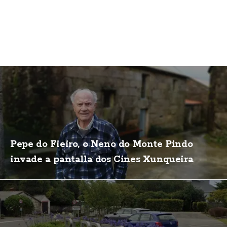
Pepe do Fieiro, o Neno do Monte Pindo
invade a pantalla dos Cines Xunqueira