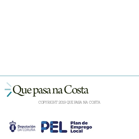
COPYRIGHT 2019 QUE PASA NA COSTA