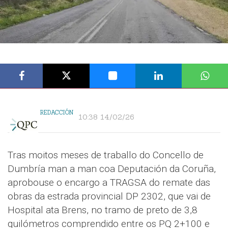
REDACCIÓN
10:38 14/02/26
Tras moitos meses de traballo do Concello de
Dumbría man a man coa Deputación da Coruña,
aprobouse o encargo a TRAGSA do remate das
obras da estrada provincial DP 2302, que vai de
Hospital ata Brens, no tramo de preto de 3,8
quilómetros comprendido entre os PQ 2+100 e