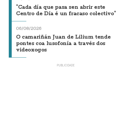
"Cada día que pasa sen abrir este
Centro de Día é un fracaso colectivo"
06/08/2026
O camariñán Juan de Lilium tende
pontes coa lusofonía a través dos
videoxogos