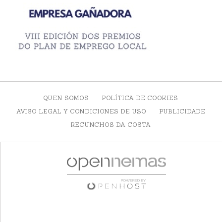
QUEN SOMOS
POLÍTICA DE COOKIES
AVISO LEGAL Y CONDICIONES DE USO
PUBLICIDADE
RECUNCHOS DA COSTA