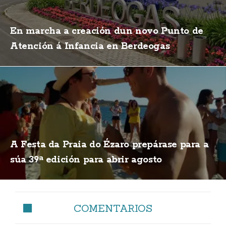
En marcha a creación dun novo Punto de
Atención á Infancia en Berdeogas
A Festa da Praia do Ézaro prepárase para a
súa 39ª edición para abrir agosto
COMENTARIOS