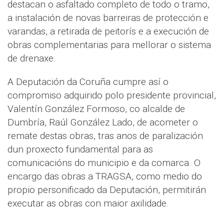
destacan o asfaltado completo de todo o tramo,
a instalación de novas barreiras de protección e
varandas, a retirada de peitorís e a execución de
obras complementarias para mellorar o sistema
de drenaxe.
A Deputación da Coruña cumpre así o
compromiso adquirido polo presidente provincial,
Valentín González Formoso, co alcalde de
Dumbría, Raúl González Lado, de acometer o
remate destas obras, tras anos de paralización
dun proxecto fundamental para as
comunicacións do municipio e da comarca. O
encargo das obras a TRAGSA, como medio do
propio personificado da Deputación, permitirán
executar as obras con maior axilidade.