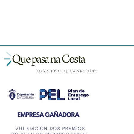
COPYRIGHT 2019 QUE PASA NA COSTA