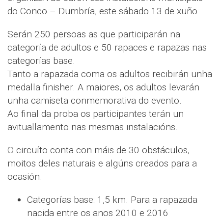
do Conco – Dumbría, este sábado 13 de xuño.
Serán 250 persoas as que participarán na
categoría de adultos e 50 rapaces e rapazas nas
categorías base.
Tanto a rapazada coma os adultos recibirán unha
medalla finisher. A maiores, os adultos levarán
unha camiseta conmemorativa do evento.
Ao final da proba os participantes terán un
avituallamento nas mesmas instalacións.
O circuíto conta con máis de 30 obstáculos,
moitos deles naturais e algúns creados para a
ocasión.
Categorías base: 1,5 km. Para a rapazada
nacida entre os anos 2010 e 2016