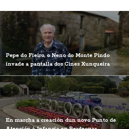
Pepe do Fieiro, o Neno do Monte Pindo
invade a pantalla dos Cines Xunqueira
En marcha a creación dun novo Punto de
Atención á Infancia en Berdeogas