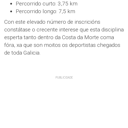
Percorrido curto: 3,75 km
Percorrido longo: 7,5 km
Con este elevado número de inscricións
constátase o crecente interese que esta disciplina
esperta tanto dentro da Costa da Morte coma
fóra, xa que son moitos os deportistas chegados
de toda Galicia.