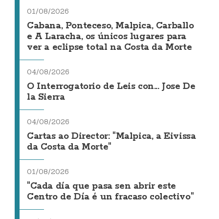
01/08/2026
Cabana, Ponteceso, Malpica, Carballo
e A Laracha, os únicos lugares para
ver a eclipse total na Costa da Morte
04/08/2026
O Interrogatorio de Leis con... Jose De
la Sierra
04/08/2026
Cartas ao Director: "Malpica, a Eivissa
da Costa da Morte"
01/08/2026
"Cada día que pasa sen abrir este
Centro de Día é un fracaso colectivo"