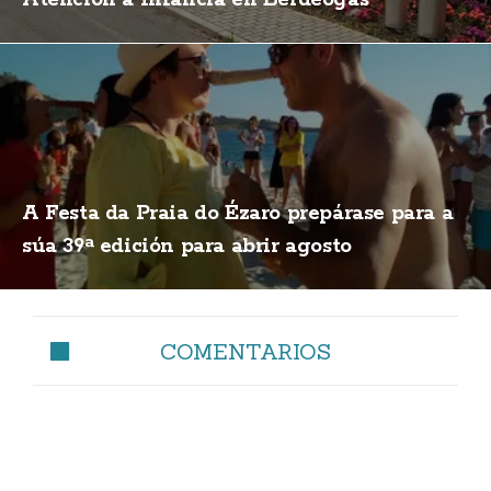
A Festa da Praia do Ézaro prepárase para a
súa 39ª edición para abrir agosto
COMENTARIOS