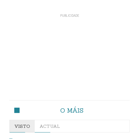
O MÁIS
VISTO
ACTUAL