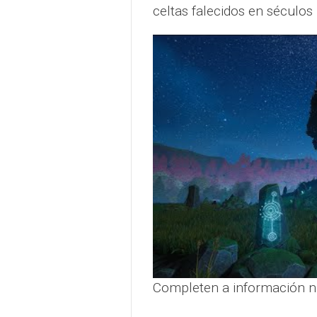
celtas falecidos en séculos
Completen a información 