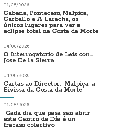
01/08/2026
Cabana, Ponteceso, Malpica,
Carballo e A Laracha, os
únicos lugares para ver a
eclipse total na Costa da Morte
04/08/2026
O Interrogatorio de Leis con...
Jose De la Sierra
04/08/2026
Cartas ao Director: "Malpica, a
Eivissa da Costa da Morte"
01/08/2026
"Cada día que pasa sen abrir
este Centro de Día é un
fracaso colectivo"