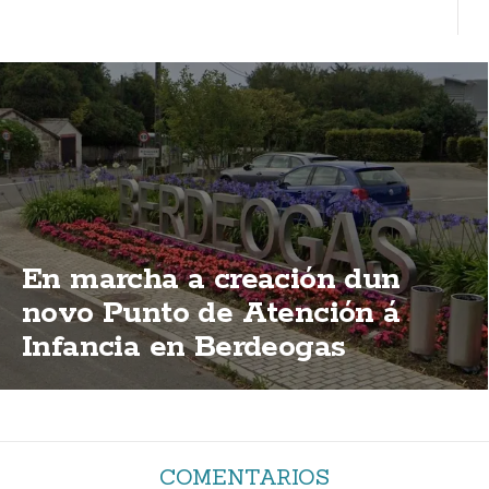
En marcha a creación dun
novo Punto de Atención á
Infancia en Berdeogas
COMENTARIOS