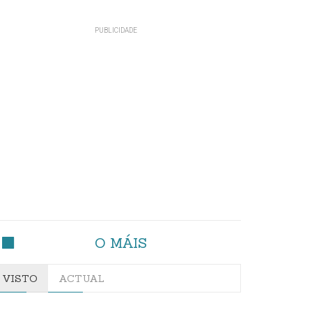
O MÁIS
VISTO
ACTUAL