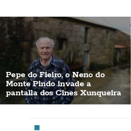
Pepe do Fieiro, o Neno do
Monte Pindo invade a
pantalla dos Cines Xunqueira