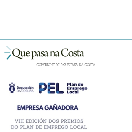
COPYRIGHT 2019 QUE PASA NA COSTA