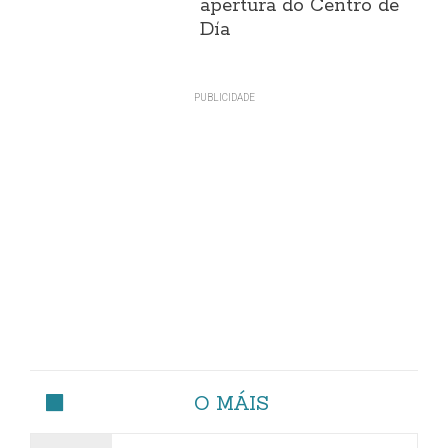
apertura do Centro de
Día
O MÁIS