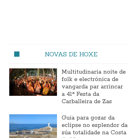
NOVAS DE HOXE
Multitudinaria noite de
folk e electrónica de
vangarda par arrincar
a 41ª Festa da
Carballeira de Zas
Guía para gozar da
eclipse no esplendor da
súa totalidade na Costa