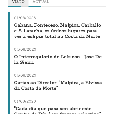
VISTO
ACTUAL
01/08/2026
Cabana, Ponteceso, Malpica, Carballo
e A Laracha, os únicos lugares para
ver a eclipse total na Costa da Morte
04/08/2026
O Interrogatorio de Leis con... Jose De
la Sierra
04/08/2026
Cartas ao Director: "Malpica, a Eivissa
da Costa da Morte"
01/08/2026
"Cada día que pasa sen abrir este