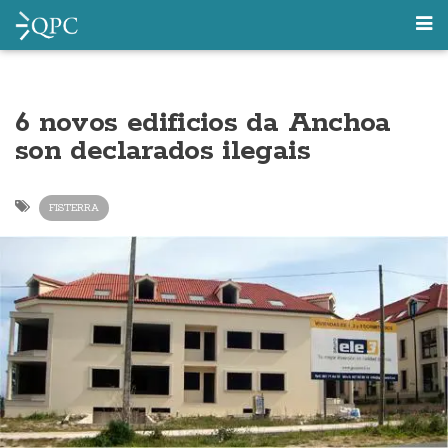
6 novos edificios da Anchoa
son declarados ilegais
FISTERRA