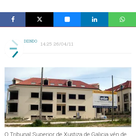
DEINDO
14:25 26/04/11
O Tribunal Superior de Xustiza de Galicia vén de