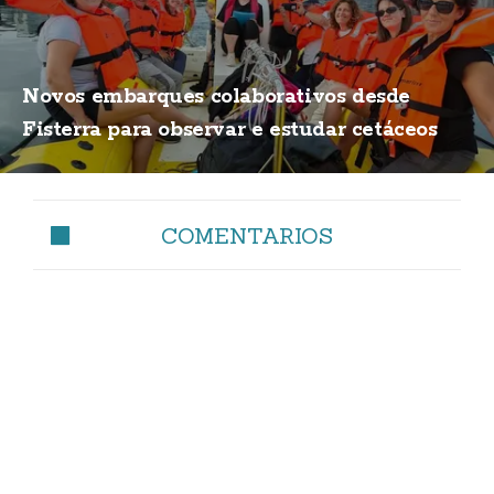
Novos embarques colaborativos desde
Fisterra para observar e estudar cetáceos
COMENTARIOS