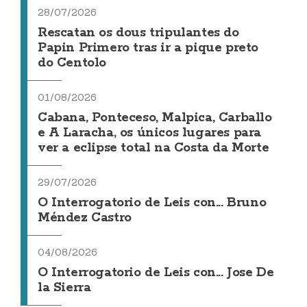
28/07/2026
Rescatan os dous tripulantes do
Papin Primero tras ir a pique preto
do Centolo
01/08/2026
Cabana, Ponteceso, Malpica, Carballo
e A Laracha, os únicos lugares para
ver a eclipse total na Costa da Morte
29/07/2026
O Interrogatorio de Leis con... Bruno
Méndez Castro
04/08/2026
O Interrogatorio de Leis con... Jose De
la Sierra