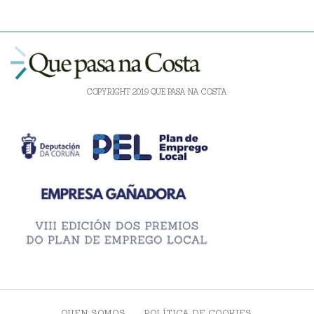
COPYRIGHT 2019 QUE PASA NA COSTA
QUEN SOMOS
POLÍTICA DE COOKIES