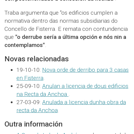
Traba argumenta que "os edificios cumplen a
normativa dentro das normas subsidiarias do
Concello de Fisterra. E remata con contundencia
que
"o derrube sería a última opción e nós nin a
contemplamos"
.
Novas relacionadas
19-10-10:
Nova orde de derribo para 3 casas
en Fisterra
.
25-09-10:
Anulan a licencia de dous edificios
na Recta da Anchoa
.
27-03-09:
Anulada a licencia dunha obra da
recta da Anchoa
.
Outra información