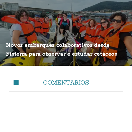
Novos embarques colaborativos desde
Fisterra para observar e estudar cetáceos
COMENTARIOS