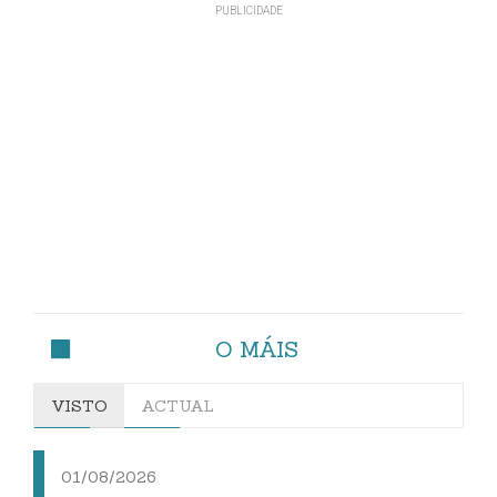
O MÁIS
VISTO
ACTUAL
01/08/2026