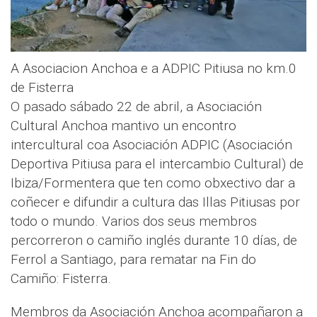
A Asociacion Anchoa e a ADPIC Pitiusa no km.0
de Fisterra
O pasado sábado 22 de abril, a Asociación
Cultural Anchoa mantivo un encontro
intercultural coa Asociación ADPIC (Asociación
Deportiva Pitiusa para el intercambio Cultural) de
Ibiza/Formentera que ten como obxectivo dar a
coñecer e difundir a cultura das Illas Pitiusas por
todo o mundo. Varios dos seus membros
percorreron o camiño inglés durante 10 días, de
Ferrol a Santiago, para rematar na Fin do
Camiño: Fisterra.
Membros da Asociación Anchoa acompañaron a