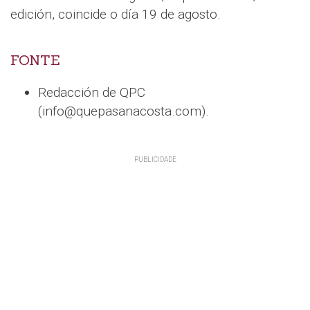
edición, coincide o día 19 de agosto.
FONTE
Redacción de QPC
(info@quepasanacosta.com).