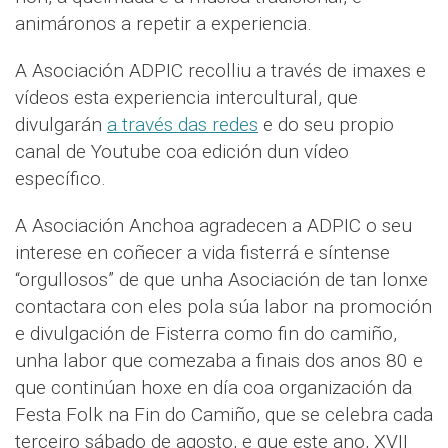
animáronos a repetir a experiencia.
A Asociación ADPIC recolliu a través de imaxes e
vídeos esta experiencia intercultural, que
divulgarán
a través das redes
e do seu propio
canal de Youtube coa edición dun vídeo
específico.
A Asociación Anchoa agradecen a ADPIC o seu
interese en coñecer a vida fisterrá e síntense
“orgullosos” de que unha Asociación de tan lonxe
contactara con eles pola súa labor na promoción
e divulgación de Fisterra como fin do camiño,
unha labor que comezaba a finais dos anos 80 e
que continúan hoxe en día coa organización da
Festa Folk na Fin do Camiño, que se celebra cada
terceiro sábado de agosto, e que este ano, XVII