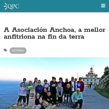
A Asociación Anchoa, a mellor
anfitriona na fin da terra
FISTERRA