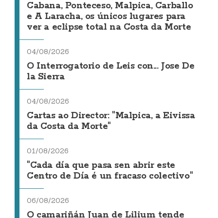
Cabana, Ponteceso, Malpica, Carballo
e A Laracha, os únicos lugares para
ver a eclipse total na Costa da Morte
04/08/2026
O Interrogatorio de Leis con... Jose De
la Sierra
04/08/2026
Cartas ao Director: "Malpica, a Eivissa
da Costa da Morte"
01/08/2026
"Cada día que pasa sen abrir este
Centro de Día é un fracaso colectivo"
06/08/2026
O camariñán Juan de Lilium tende