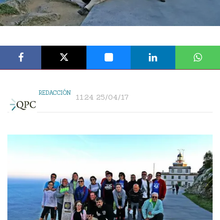
REDACCIÓN
11:24 25/04/17