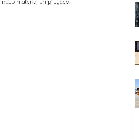
o noso material empregado.