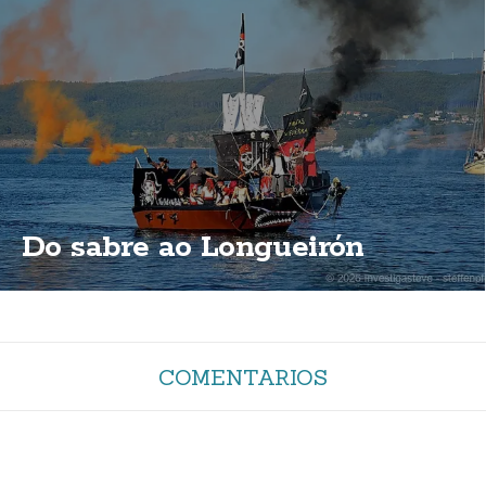
Do sabre ao Longueirón
COMENTARIOS