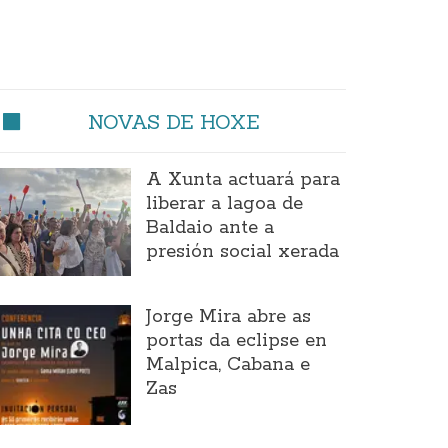
NOVAS DE HOXE
A Xunta actuará para
liberar a lagoa de
Baldaio ante a
presión social xerada
Jorge Mira abre as
portas da eclipse en
Malpica, Cabana e
Zas