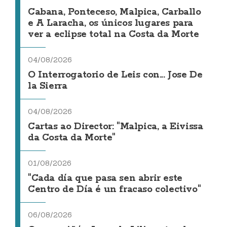
Cabana, Ponteceso, Malpica, Carballo
e A Laracha, os únicos lugares para
ver a eclipse total na Costa da Morte
04/08/2026
O Interrogatorio de Leis con... Jose De
la Sierra
04/08/2026
Cartas ao Director: "Malpica, a Eivissa
da Costa da Morte"
01/08/2026
"Cada día que pasa sen abrir este
Centro de Día é un fracaso colectivo"
06/08/2026