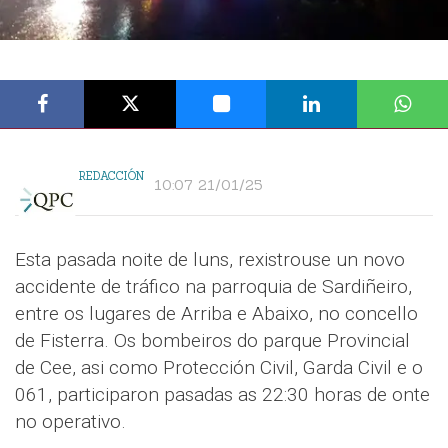
REDACCIÓN
10:07 21/01/25
Esta pasada noite de luns, rexistrouse un novo
accidente de tráfico na parroquia de Sardiñeiro,
entre os lugares de Arriba e Abaixo, no concello
de Fisterra. Os bombeiros do parque Provincial
de Cee, asi como Protección Civil, Garda Civil e o
061, participaron pasadas as 22:30 horas de onte
no operativo.