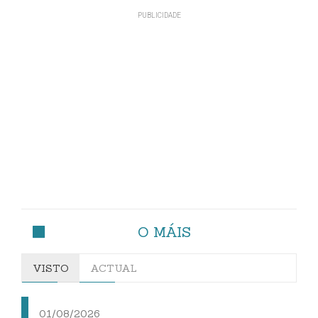
O MÁIS
VISTO
ACTUAL
01/08/2026