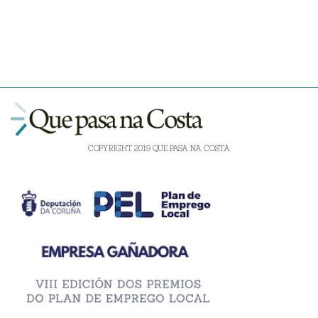
COPYRIGHT 2019 QUE PASA NA COSTA