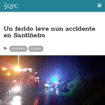
Un ferido leve nun accidente
en Sardiñeiro
ACCIDENTE
SUCESOS