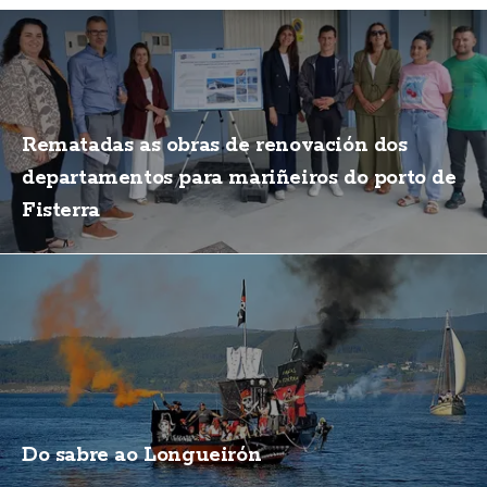
Rematadas as obras de renovación dos
departamentos para mariñeiros do porto de
Fisterra
Do sabre ao Longueirón