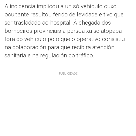
A incidencia implicou a un só vehículo cuxo
ocupante resultou ferido de levidade e tivo que
ser trasladado ao hospital. Á chegada dos
bombeiros provinciais a persoa xa se atopaba
fora do vehículo polo que o operativo consistiu
na colaboración para que recibira atención
sanitaria e na regulación do tráfico.