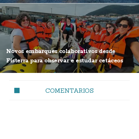
Novos embarques colaborativos desde
Fisterra para observar e estudar cetáceos
COMENTARIOS