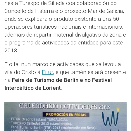
nesta Turexpo de Silleda coa colaboración do
Concello de Fisterra e o proxecto Mar de Galicia,
onde se explicará o produto existente a uns 50
operadores turísticos nacionais e internacionais,
ademais de repartir material divulgativo da zona e
o programa de actividades da entidade para este
2013.
E o fai nun marco de actividades que xa levou a
vila do Cristo á
Fitur
, e que tamén estará presente
na
Feira de Turismo de Berlín e no Festival
Intercéltico de Lorient
.