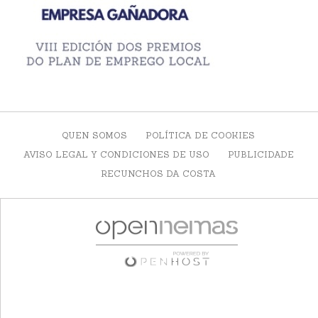
QUEN SOMOS
POLÍTICA DE COOKIES
AVISO LEGAL Y CONDICIONES DE USO
PUBLICIDADE
RECUNCHOS DA COSTA