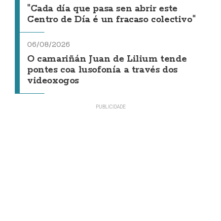
"Cada día que pasa sen abrir este
Centro de Día é un fracaso colectivo"
06/08/2026
O camariñán Juan de Lilium tende
pontes coa lusofonía a través dos
videoxogos