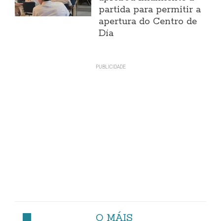
partida para permitir a
apertura do Centro de
Día
O MÁIS