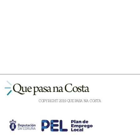
COPYRIGHT 2019 QUE PASA NA COSTA