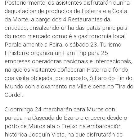
Posteriormente, os asistentes disfrutarán dunha
degustación de productos de Fisterra e a Costa
da Morte, a cargo dos 4 Restaurantes da
entidade, ensalzando unha das patas principais
do noso mercado como é a gastronomía local.
Paralelamente a Feira, o sábado 23, Turismo
Finisterre organiza un Fam Trip para 25
empresas operadoras nacionais e internacionais,
na que os visitantes coñecerán Fisterra a fondo,
coa visita obligada, por suposto, ó Faro do Fin do
Mundo con aloxamento na Vila e cena no Tira do
Cordel.
O domingo 24 marcharán cara Muros con
parada na Cascada do Ézaro e crucero desde o
porto de Muros ata o Freixo na embarcación
histórica Joaquín Vieta, na que disfrutarán de