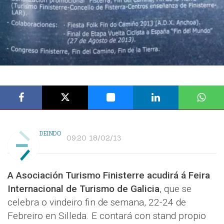
DEINDO
09:20 18/02/13
A Asociación Turismo Finisterre acudirá á Feira
Internacional de Turismo de Galicia
, que se
celebra o vindeiro fin de semana, 22-24 de
Febreiro en Silleda. E contará con stand propio