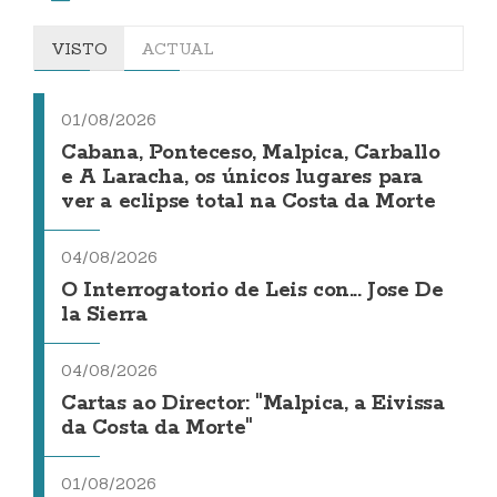
VISTO
ACTUAL
01/08/2026
Cabana, Ponteceso, Malpica, Carballo
e A Laracha, os únicos lugares para
ver a eclipse total na Costa da Morte
04/08/2026
O Interrogatorio de Leis con... Jose De
la Sierra
04/08/2026
Cartas ao Director: "Malpica, a Eivissa
da Costa da Morte"
01/08/2026