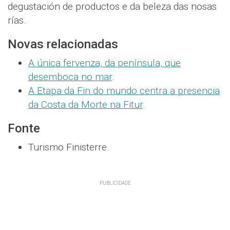
degustación de productos e da beleza das nosas
rías.
Novas relacionadas
A única fervenza, da península, que
desemboca no mar
.
A Etapa da Fin do mundo centra a presencia
da Costa da Morte na Fitur
.
Fonte
Turismo Finisterre.