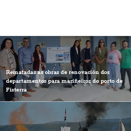
Rematadas as obras de renovación dos
departamentos para mariñeiros do porto de
Fisterra