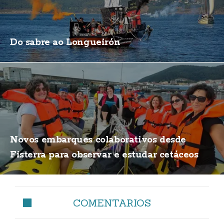
Do sabre ao Longueirón
Novos embarques colaborativos desde
Fisterra para observar e estudar cetáceos
COMENTARIOS