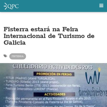
Fisterra estará na Feira
Internacional de Turismo de
Galicia
FISTERRA