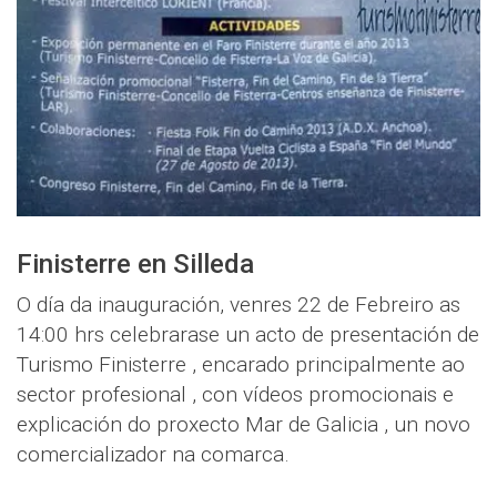
Finisterre en Silleda
O día da inauguración, venres 22 de Febreiro as
14:00 hrs celebrarase un acto de presentación de
Turismo Finisterre , encarado principalmente ao
sector profesional , con vídeos promocionais e
explicación do proxecto Mar de Galicia , un novo
comercializador na comarca.