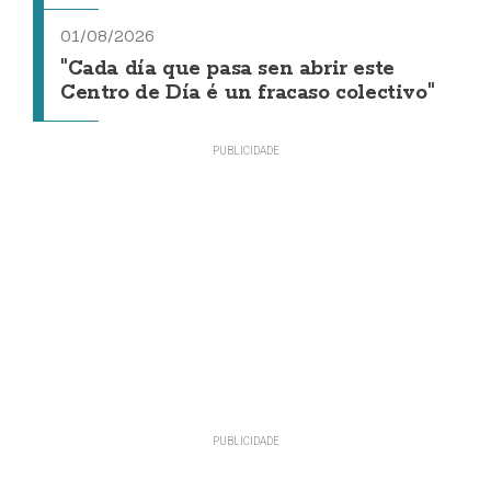
01/08/2026
"Cada día que pasa sen abrir este
Centro de Día é un fracaso colectivo"