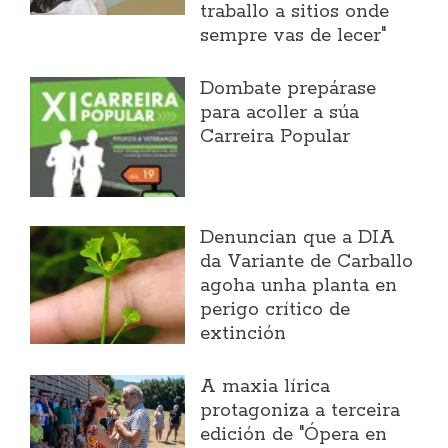
traballo a sitios onde
sempre vas de lecer"
Dombate prepárase
para acoller a súa
Carreira Popular
Denuncian que a DIA
da Variante de Carballo
agoha unha planta en
perigo crítico de
extinción
A maxia lírica
protagoniza a terceira
edición de "Ópera en