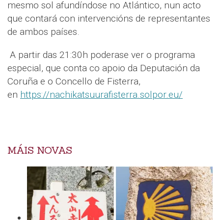
mesmo sol afundíndose no Atlántico, nun acto
que contará con intervencións de representantes
de ambos países.
A partir das 21:30h poderase ver o programa
especial, que conta co apoio da Deputación da
Coruña e o Concello de Fisterra,
en
https://nachikatsuurafisterra.solpor.eu/
MÁIS NOVAS