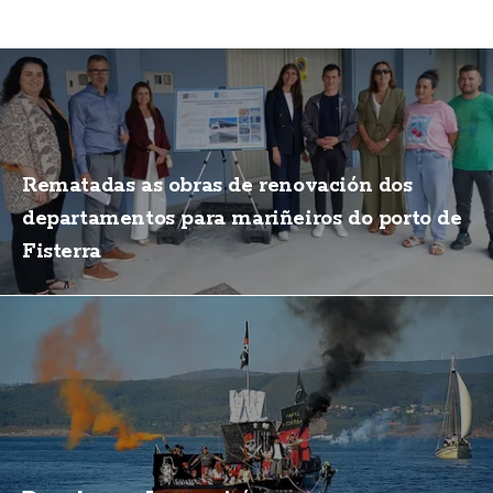
Rematadas as obras de renovación dos
departamentos para mariñeiros do porto de
Fisterra