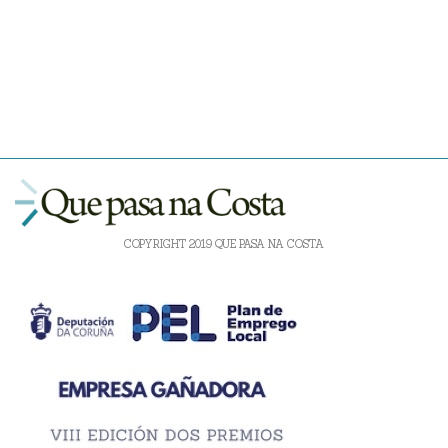
COPYRIGHT 2019 QUE PASA NA COSTA