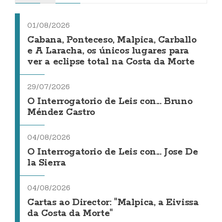
01/08/2026
Cabana, Ponteceso, Malpica, Carballo
e A Laracha, os únicos lugares para
ver a eclipse total na Costa da Morte
29/07/2026
O Interrogatorio de Leis con... Bruno
Méndez Castro
04/08/2026
O Interrogatorio de Leis con... Jose De
la Sierra
04/08/2026
Cartas ao Director: "Malpica, a Eivissa
da Costa da Morte"