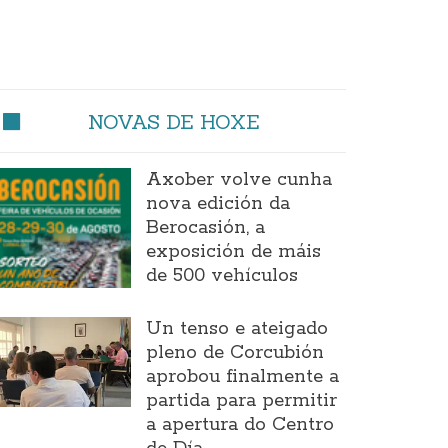
NOVAS DE HOXE
Axober volve cunha
nova edición da
Berocasión, a
exposición de máis
de 500 vehículos
Un tenso e ateigado
pleno de Corcubión
aprobou finalmente a
partida para permitir
a apertura do Centro