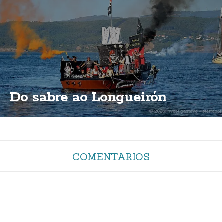
Do sabre ao Longueirón
COMENTARIOS