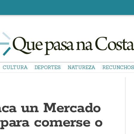
CULTURA
DEPORTES
NATUREZA
RECUNCHO
saca un Mercado
 para comerse o