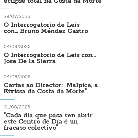
eclipse total na Costa da Morte
29/07/2026
O Interrogatorio de Leis
con... Bruno Méndez Castro
04/08/2026
O Interrogatorio de Leis con...
Jose De la Sierra
04/08/2026
Cartas ao Director: "Malpica, a
Eivissa da Costa da Morte"
01/08/2026
"Cada día que pasa sen abrir
este Centro de Día é un
fracaso colectivo"