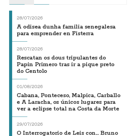
28/07/2026
A odisea dunha familia senegalesa
para emprender en Fisterra
28/07/2026
Rescatan os dous tripulantes do
Papin Primero tras ir a pique preto
do Centolo
01/08/2026
Cabana, Ponteceso, Malpica, Carballo
e A Laracha, os únicos lugares para
ver a eclipse total na Costa da Morte
29/07/2026
O Interrogatorio de Leis con... Bruno