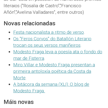
literaios ("Rosalia de Castro","Francisco
Añón","Avelina Valladares", entre outros)
Novas relacionadas
Festa nacionalista a ritmo de verso
.
Os "Feros Corvos" do Batallón Literario
trocan os seus versos mariñeiros
.
Modesto Fraga leva a poesía ata o fondo do
mar de Fisterra
.
Miro Villar e Modesto Fraga presentan a
primeira antoloxía poética da Costa da
Morte
.
A bitácora da semana (XLI): O blog de
Modesto Fraga.
Máis novas