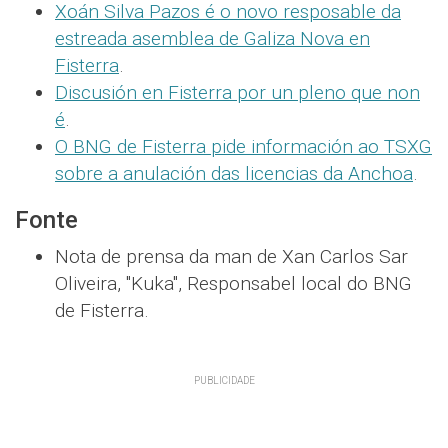
Xoán Silva Pazos é o novo resposable da
estreada asemblea de Galiza Nova en
Fisterra
.
Discusión en Fisterra por un pleno que non
é
.
O BNG de Fisterra pide información ao TSXG
sobre a anulación das licencias da Anchoa
.
Fonte
Nota de prensa da man de Xan Carlos Sar
Oliveira, "Kuka", Responsabel local do BNG
de Fisterra.