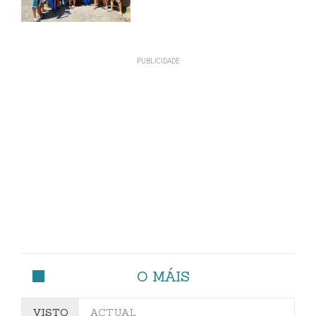
O MÁIS
VISTO
ACTUAL