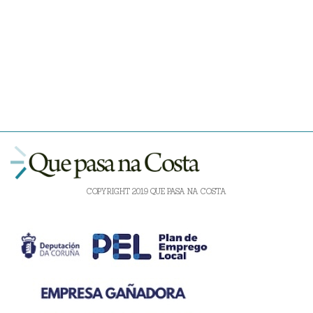
COPYRIGHT 2019 QUE PASA NA COSTA