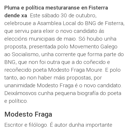
Pluma e política mesturaranse en Fisterra
dende xa
. Este sábado 30 de outubro,
celebrouse a Asamblea Local do BNG de Fisterra,
que serviu para elixir o novo candidato ás
eleccións municipais de maio. Só houbo unha
proposta, presentada polo Movemento Galego
ao Socialismo, unha corrente que forma parte do
BNG, que non foi outra que a do coñecido e
recoñecido poeta Modesto Fraga Moure. E polo
tanto, ao non haber máis propostas, por
unanimidade Modesto Fraga é o novo candidato.
Deixámosvos cunha pequena biografía do poeta
e político.
Modesto Fraga
Escritor e filólogo. É autor dunha importante