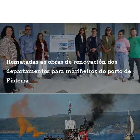
Rematadas as obras de renovación dos
departamentos para mariñeiros do porto de
Fisterra