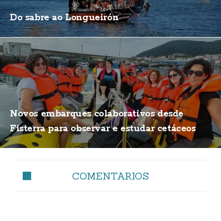
Do sabre ao Longueirón
Novos embarques colaborativos desde
Fisterra para observar e estudar cetáceos
COMENTARIOS