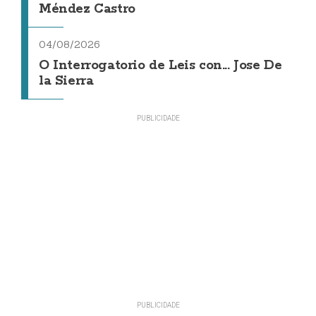
Méndez Castro
04/08/2026
O Interrogatorio de Leis con... Jose De
la Sierra