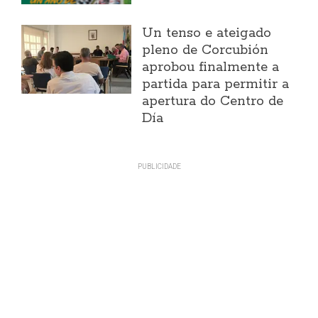
Un tenso e ateigado
pleno de Corcubión
aprobou finalmente a
partida para permitir a
apertura do Centro de
Día