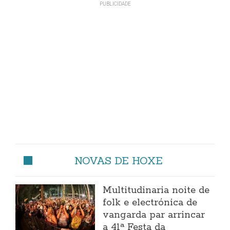
NOVAS DE HOXE
Multitudinaria noite de
folk e electrónica de
vangarda par arrincar
a 41ª Festa da