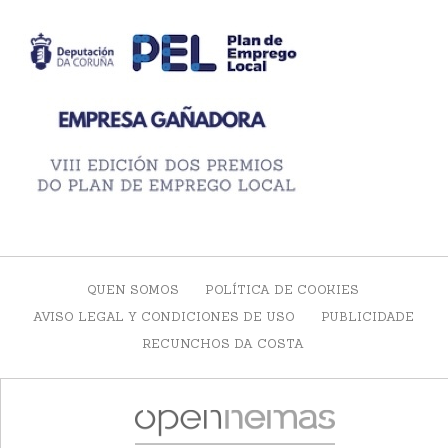
QUEN SOMOS
POLÍTICA DE COOKIES
AVISO LEGAL Y CONDICIONES DE USO
PUBLICIDADE
RECUNCHOS DA COSTA