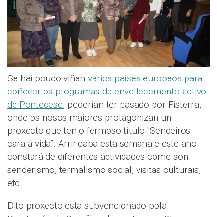
Se hai pouco viñan
varios países europeos para
coñecer os programas de envellecemento activo
de Ponteceso
, poderían ter pasado por Fisterra,
onde os nosos maiores protagonizan un
proxecto que ten o fermoso título "Sendeiros
cara á vida”. Arrincaba esta semana e este ano
constará de diferentes actividades como son:
senderismo, termalismo social, visitas culturais,
etc.
Dito proxecto esta subvencionado pola