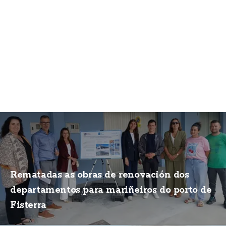
Rematadas as obras de renovación dos
departamentos para mariñeiros do porto de
Fisterra