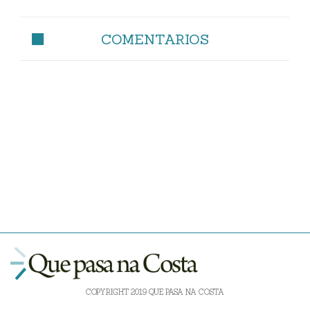
COMENTARIOS
COPYRIGHT 2019 QUE PASA NA COSTA