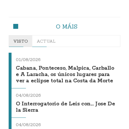
O MÁIS
VISTO
ACTUAL
01/08/2026
Cabana, Ponteceso, Malpica, Carballo
e A Laracha, os únicos lugares para
ver a eclipse total na Costa da Morte
04/08/2026
O Interrogatorio de Leis con... Jose De
la Sierra
04/08/2026