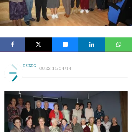
DEINDO
08:22 11/04/14