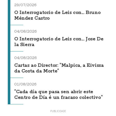
29/07/2026
O Interrogatorio de Leis con... Bruno
Méndez Castro
04/08/2026
O Interrogatorio de Leis con... Jose De
la Sierra
04/08/2026
Cartas ao Director: "Malpica, a Eivissa
da Costa da Morte"
01/08/2026
"Cada día que pasa sen abrir este
Centro de Día é un fracaso colectivo"