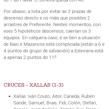
Por abaixo, a loita por evitar as 3 prazas de
descenso directo e os máis que posibles 2
arrastres de Preferente. Nestes momentos, con
eses 5 hipotéticos descensos, caerían os 3
equipos. En calquera caso, e se ben a situación
de Baio e Mazaricos está complicada (están a 6 e
4 puntos do grupo de salvación) a Esteirana está
a apenas 2 puntos do 11º.
CRUCES - XALLAS (1-3)
Xallas: Iván Couto, Aitor, Caneda, Rubén
Sande, Samuel, Brais, Fidi, Colón, Stefan,