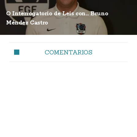
O Interrogatorio de Leis con... Bruno
Méndez Castro
COMENTARIOS