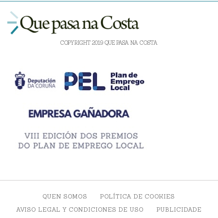
COPYRIGHT 2019 QUE PASA NA COSTA
QUEN SOMOS
POLÍTICA DE COOKIES
AVISO LEGAL Y CONDICIONES DE USO
PUBLICIDADE