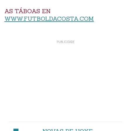
AS TÁBOAS EN
WWW.FUTBOLDACOSTA.COM