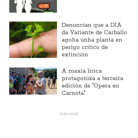
Denuncian que a DIA
da Variante de Carballo
agoha unha planta en
perigo crítico de
extinción
A maxia lírica
protagoniza a terceira
edición de "Ópera en
Carnota"