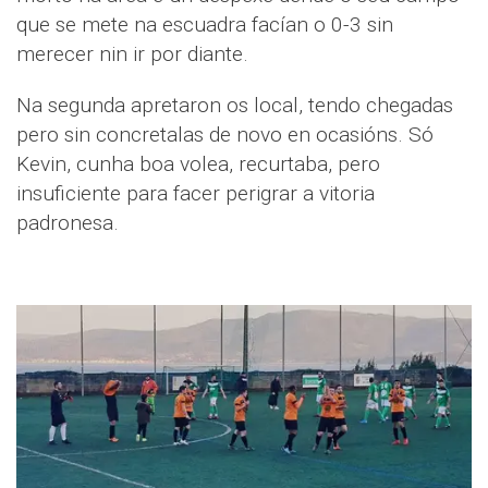
que se mete na escuadra facían o 0-3 sin
merecer nin ir por diante.
Na segunda apretaron os local, tendo chegadas
pero sin concretalas de novo en ocasións. Só
Kevin, cunha boa volea, recurtaba, pero
insuficiente para facer perigrar a vitoria
padronesa.