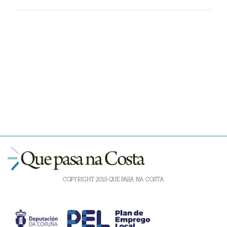
COPYRIGHT 2019 QUE PASA NA COSTA