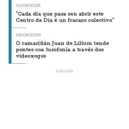
01/08/2026
"Cada día que pasa sen abrir este
Centro de Día é un fracaso colectivo"
06/08/2026
O camariñán Juan de Lilium tende
pontes coa lusofonía a través dos
videoxogos