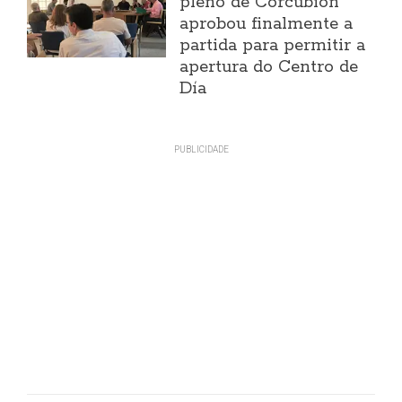
pleno de Corcubión
aprobou finalmente a
partida para permitir a
apertura do Centro de
Día