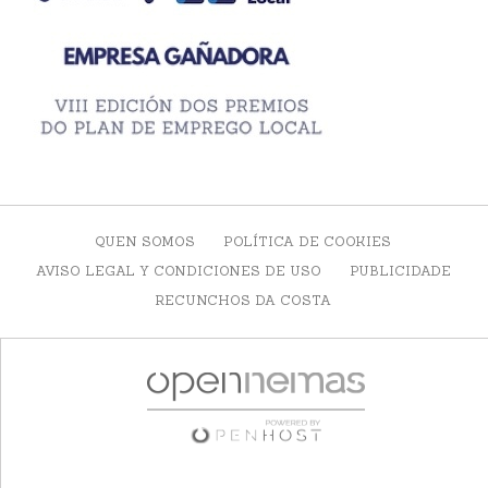
QUEN SOMOS
POLÍTICA DE COOKIES
AVISO LEGAL Y CONDICIONES DE USO
PUBLICIDADE
RECUNCHOS DA COSTA