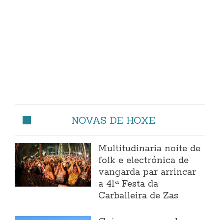
NOVAS DE HOXE
Multitudinaria noite de
folk e electrónica de
vangarda par arrincar
a 41ª Festa da
Carballeira de Zas