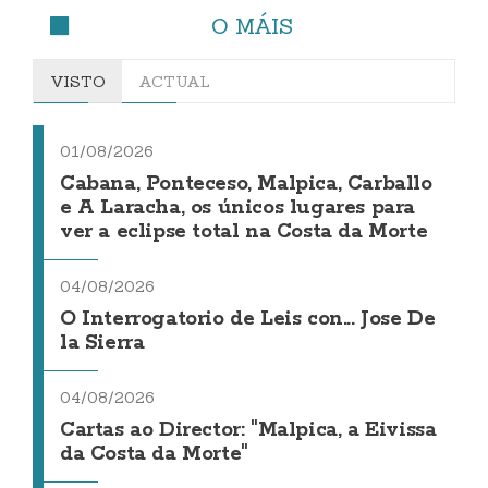
O MÁIS
VISTO
ACTUAL
01/08/2026
Cabana, Ponteceso, Malpica, Carballo
e A Laracha, os únicos lugares para
ver a eclipse total na Costa da Morte
04/08/2026
O Interrogatorio de Leis con... Jose De
la Sierra
04/08/2026
Cartas ao Director: "Malpica, a Eivissa
da Costa da Morte"