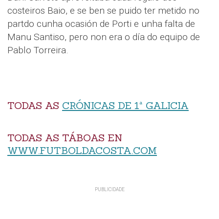
costeiros Baio, e se ben se puido ter metido no
partdo cunha ocasión de Porti e unha falta de
Manu Santiso, pero non era o día do equipo de
Pablo Torreira.
TODAS AS
CRÓNICAS DE 1ª GALICIA
TODAS AS TÁBOAS EN
WWW.FUTBOLDACOSTA.COM