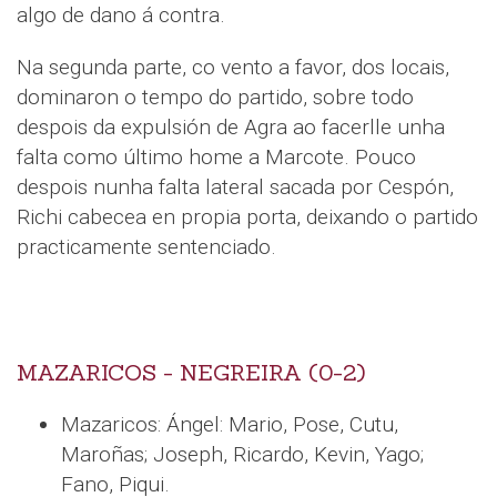
algo de dano á contra.
Na segunda parte, co vento a favor, dos locais,
dominaron o tempo do partido, sobre todo
despois da expulsión de Agra ao facerlle unha
falta como último home a Marcote. Pouco
despois nunha falta lateral sacada por Cespón,
Richi cabecea en propia porta, deixando o partido
practicamente sentenciado.
MAZARICOS - NEGREIRA (0-2)
Mazaricos: Ángel: Mario, Pose, Cutu,
Maroñas; Joseph, Ricardo, Kevin, Yago;
Fano, Piqui.