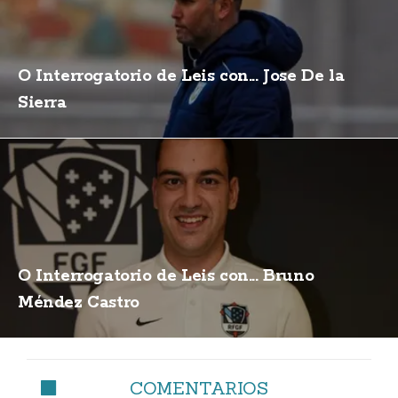
O Interrogatorio de Leis con... Jose De la
Sierra
O Interrogatorio de Leis con... Bruno
Méndez Castro
COMENTARIOS