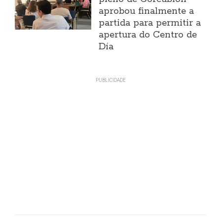
aprobou finalmente a
partida para permitir a
apertura do Centro de
Día