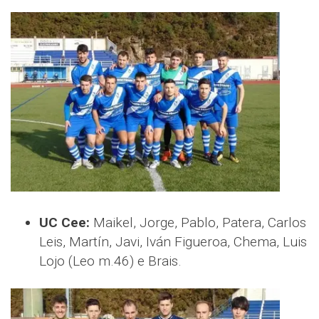
UC Cee:
Maikel, Jorge, Pablo, Patera, Carlos
Leis, Martín, Javi, Iván Figueroa, Chema, Luis
Lojo (Leo m.46) e Brais.