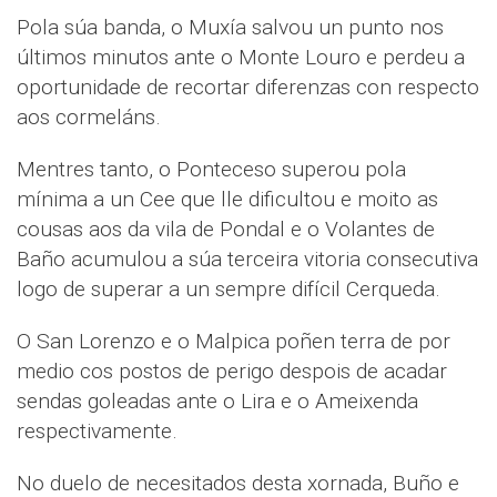
Pola súa banda, o Muxía salvou un punto nos
últimos minutos ante o Monte Louro e perdeu a
oportunidade de recortar diferenzas con respecto
aos cormeláns.
Mentres tanto, o Ponteceso superou pola
mínima a un Cee que lle dificultou e moito as
cousas aos da vila de Pondal e o Volantes de
Baño acumulou a súa terceira vitoria consecutiva
logo de superar a un sempre difícil Cerqueda.
O San Lorenzo e o Malpica poñen terra de por
medio cos postos de perigo despois de acadar
sendas goleadas ante o Lira e o Ameixenda
respectivamente.
No duelo de necesitados desta xornada, Buño e