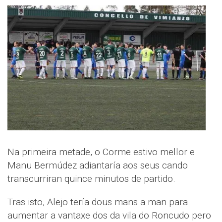
Na primeira metade, o Corme estivo mellor e
Manu Bermúdez adiantaría aos seus cando
transcurriran quince minutos de partido.
Tras isto, Alejo tería dous mans a man para
aumentar a vantaxe dos da vila do Roncudo pero