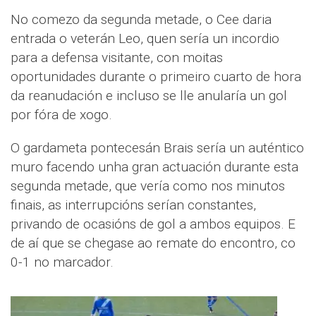
No comezo da segunda metade, o Cee daria
entrada o veterán Leo, quen sería un incordio
para a defensa visitante, con moitas
oportunidades durante o primeiro cuarto de hora
da reanudación e incluso se lle anularía un gol
por fóra de xogo.
O gardameta pontecesán Brais sería un auténtico
muro facendo unha gran actuación durante esta
segunda metade, que vería como nos minutos
finais, as interrupcións serían constantes,
privando de ocasións de gol a ambos equipos. E
de aí que se chegase ao remate do encontro, co
0-1 no marcador.