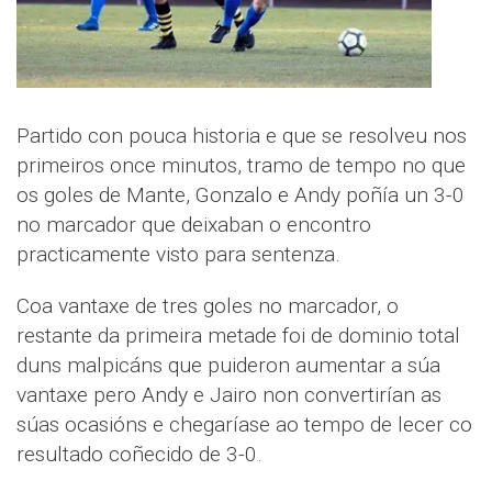
Partido con pouca historia e que se resolveu nos
primeiros once minutos, tramo de tempo no que
os goles de Mante, Gonzalo e Andy poñía un 3-0
no marcador que deixaban o encontro
practicamente visto para sentenza.
Coa vantaxe de tres goles no marcador, o
restante da primeira metade foi de dominio total
duns malpicáns que puideron aumentar a súa
vantaxe pero Andy e Jairo non convertirían as
súas ocasións e chegaríase ao tempo de lecer co
resultado coñecido de 3-0.