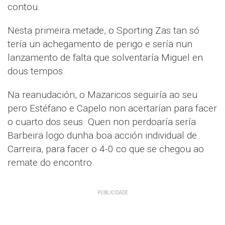
contou.
Nesta primeira metade, o Sporting Zas tan só
tería un achegamento de perigo e sería nun
lanzamento de falta que solventaría Miguel en
dous tempos.
Na reanudación, o Mazaricos seguiría ao seu
pero Estéfano e Capelo non acertarían para facer
o cuarto dos seus. Quen non perdoaría sería
Barbeira logo dunha boa acción individual de
Carreira, para facer o 4-0 co que se chegou ao
remate do encontro.