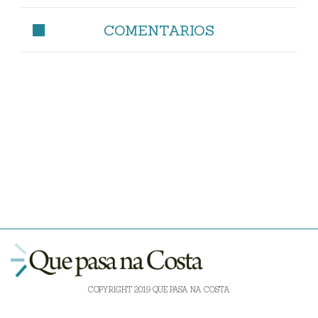
COMENTARIOS
COPYRIGHT 2019 QUE PASA NA COSTA