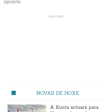
opcións.
NOVAS DE HOXE
A Xunta actuará para