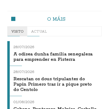
O MÁIS
VISTO
ACTUAL
28/07/2026
A odisea dunha familia senegalesa
para emprender en Fisterra
28/07/2026
Rescatan os dous tripulantes do
Papin Primero tras ir a pique preto
do Centolo
01/08/2026