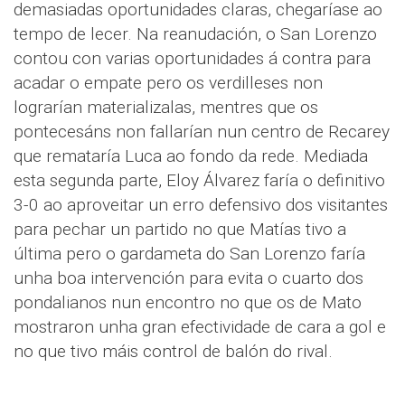
demasiadas oportunidades claras, chegaríase ao
tempo de lecer. Na reanudación, o San Lorenzo
contou con varias oportunidades á contra para
acadar o empate pero os verdilleses non
lograrían materializalas, mentres que os
pontecesáns non fallarían nun centro de Recarey
que remataría Luca ao fondo da rede. Mediada
esta segunda parte, Eloy Álvarez faría o definitivo
3-0 ao aproveitar un erro defensivo dos visitantes
para pechar un partido no que Matías tivo a
última pero o gardameta do San Lorenzo faría
unha boa intervención para evita o cuarto dos
pondalianos nun encontro no que os de Mato
mostraron unha gran efectividade de cara a gol e
no que tivo máis control de balón do rival.