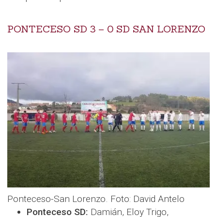
PONTECESO SD 3 – 0 SD SAN LORENZO
Ponteceso-San Lorenzo. Foto: David Antelo
Ponteceso SD:
Damián, Eloy Trigo,