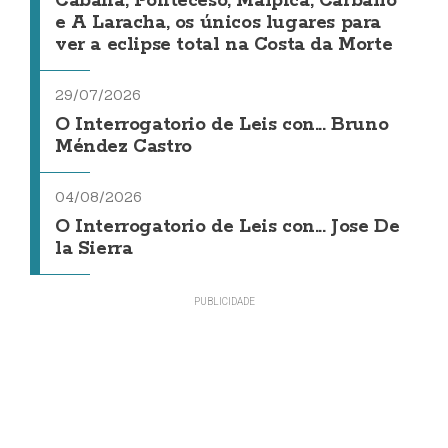
Cabana, Ponteceso, Malpica, Carballo
e A Laracha, os únicos lugares para
ver a eclipse total na Costa da Morte
29/07/2026
O Interrogatorio de Leis con... Bruno
Méndez Castro
04/08/2026
O Interrogatorio de Leis con... Jose De
la Sierra