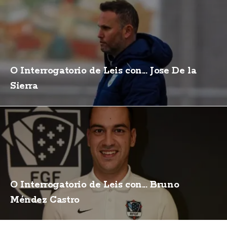
O Interrogatorio de Leis con... Jose De la
Sierra
O Interrogatorio de Leis con... Bruno
Méndez Castro