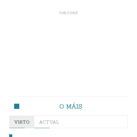
O MÁIS
VISTO
ACTUAL