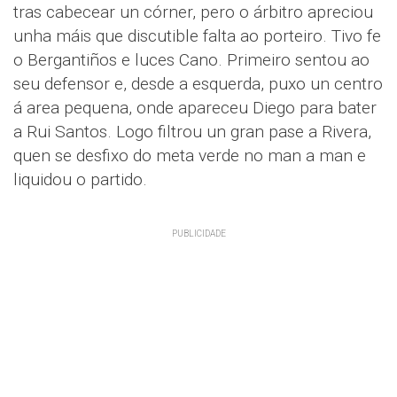
tras cabecear un córner, pero o árbitro apreciou
unha máis que discutible falta ao porteiro. Tivo fe
o Bergantiños e luces Cano. Primeiro sentou ao
seu defensor e, desde a esquerda, puxo un centro
á area pequena, onde apareceu Diego para bater
a Rui Santos. Logo filtrou un gran pase a Rivera,
quen se desfixo do meta verde no man a man e
liquidou o partido.