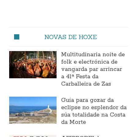
NOVAS DE HOXE
Multitudinaria noite de
folk e electrónica de
vangarda par arrincar
a 41ª Festa da
Carballeira de Zas
Guía para gozar da
eclipse no esplendor da
súa totalidade na Costa
da Morte