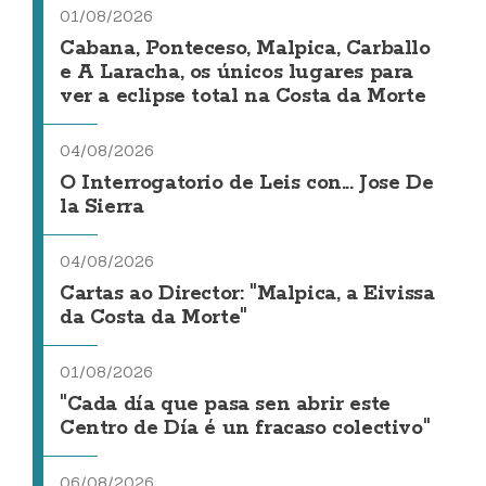
01/08/2026
Cabana, Ponteceso, Malpica, Carballo
e A Laracha, os únicos lugares para
ver a eclipse total na Costa da Morte
04/08/2026
O Interrogatorio de Leis con... Jose De
la Sierra
04/08/2026
Cartas ao Director: "Malpica, a Eivissa
da Costa da Morte"
01/08/2026
"Cada día que pasa sen abrir este
Centro de Día é un fracaso colectivo"
06/08/2026