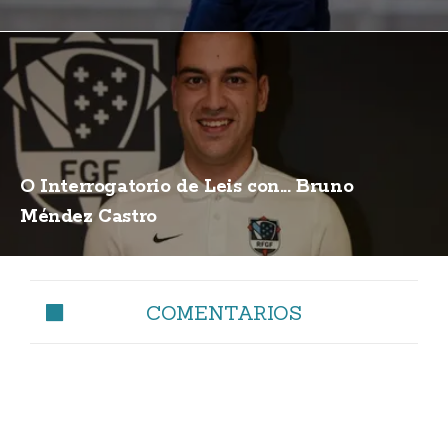
O Interrogatorio de Leis con... Bruno
Méndez Castro
COMENTARIOS