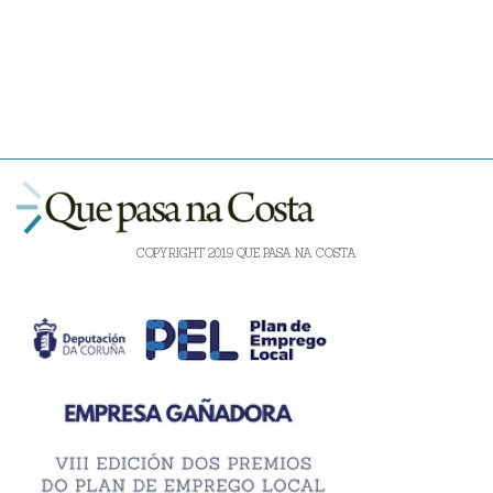
COPYRIGHT 2019 QUE PASA NA COSTA